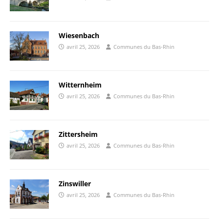
Wiesenbach
avril 25, 2026
Communes du Bas-Rhin
Witternheim
avril 25, 2026
Communes du Bas-Rhin
Zittersheim
avril 25, 2026
Communes du Bas-Rhin
Zinswiller
avril 25, 2026
Communes du Bas-Rhin