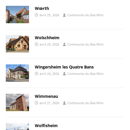
Wœrth
avril 25, 2026
Communes du Bas-Rhin
Wolschheim
avril 25, 2026
Communes du Bas-Rhin
Wingersheim les Quatre Bans
avril 24, 2026
Communes du Bas-Rhin
Wimmenau
avril 21, 2026
Communes du Bas-Rhin
Wolfisheim