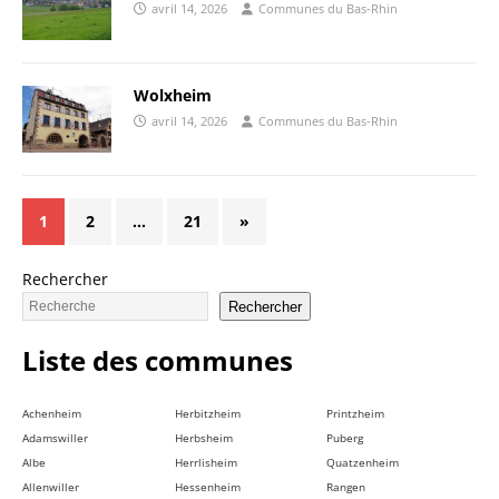
avril 14, 2026
Communes du Bas-Rhin
Wolxheim
avril 14, 2026
Communes du Bas-Rhin
1
2
…
21
»
Rechercher
Rechercher
Liste des communes
Achenheim
Herbitzheim
Printzheim
Adamswiller
Herbsheim
Puberg
Albe
Herrlisheim
Quatzenheim
Allenwiller
Hessenheim
Rangen