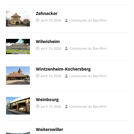
Zehnacker
avril 15, 2026
Communes du Bas-Rhin
Wilwisheim
avril 15, 2026
Communes du Bas-Rhin
Wintzenheim-Kochersberg
avril 15, 2026
Communes du Bas-Rhin
Weinbourg
avril 14, 2026
Communes du Bas-Rhin
Weiterswiller