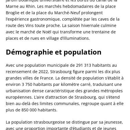
Marne au Rhin. Les marchés hebdomadaires de la place
Broglie et de la place du Marché-Neuf prolongent
l’expérience gastronomique, complétée par les caves de la
route des Vins toute proche. La saison hivernale culmine
avec le marché de Noël qui transforme une trentaine de
places et de rues en village d’illuminations.
Démographie et population
Avec une population municipale de 291 313 habitants au
recensement de 2022, Strasbourg figure parmi les dix plus
grandes villes de France. La densité de population s’établit à
environ 3 750 habitants par kilomètre carré, traduisant une
urbanisation dense caractéristique des grandes métropoles
européennes. L’aire d’attraction de Strasbourg, qui s’étend
bien au-delà des limites communales, regroupe quant à elle
plus de 850 000 habitants.
La population strasbourgeoise se distingue par sa jeunesse,
avec une proportion importante d’étudiants et de jeunes