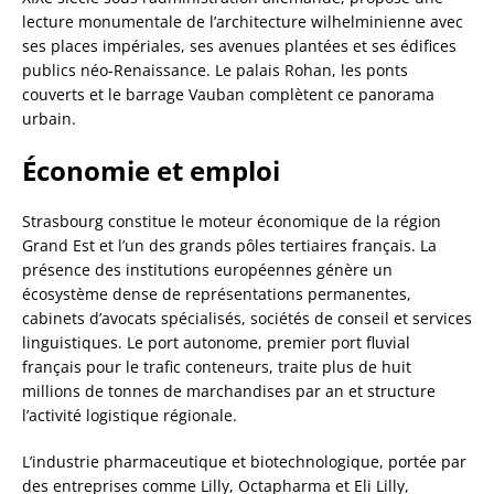
lecture monumentale de l’architecture wilhelminienne avec
ses places impériales, ses avenues plantées et ses édifices
publics néo-Renaissance. Le palais Rohan, les ponts
couverts et le barrage Vauban complètent ce panorama
urbain.
Économie et emploi
Strasbourg constitue le moteur économique de la région
Grand Est et l’un des grands pôles tertiaires français. La
présence des institutions européennes génère un
écosystème dense de représentations permanentes,
cabinets d’avocats spécialisés, sociétés de conseil et services
linguistiques. Le port autonome, premier port fluvial
français pour le trafic conteneurs, traite plus de huit
millions de tonnes de marchandises par an et structure
l’activité logistique régionale.
L’industrie pharmaceutique et biotechnologique, portée par
des entreprises comme Lilly, Octapharma et Eli Lilly,