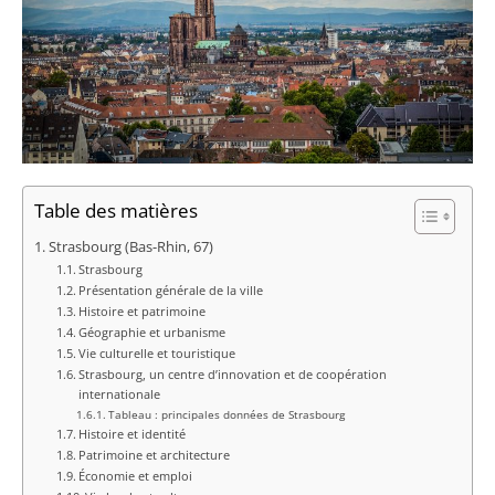
Table des matières
Strasbourg (Bas-Rhin, 67)
Strasbourg
Présentation générale de la ville
Histoire et patrimoine
Géographie et urbanisme
Vie culturelle et touristique
Strasbourg, un centre d’innovation et de coopération
internationale
Tableau : principales données de Strasbourg
Histoire et identité
Patrimoine et architecture
Économie et emploi