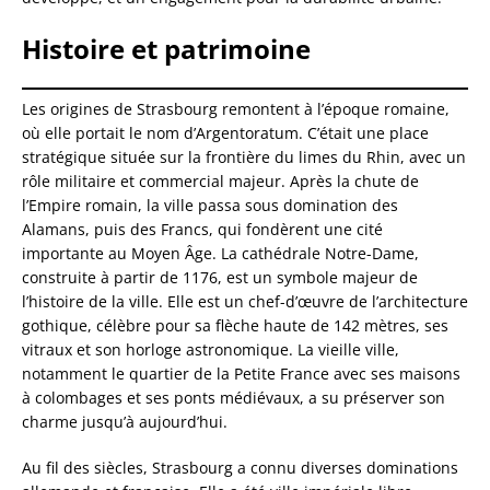
Histoire et patrimoine
Les origines de Strasbourg remontent à l’époque romaine,
où elle portait le nom d’Argentoratum. C’était une place
stratégique située sur la frontière du limes du Rhin, avec un
rôle militaire et commercial majeur. Après la chute de
l’Empire romain, la ville passa sous domination des
Alamans, puis des Francs, qui fondèrent une cité
importante au Moyen Âge. La cathédrale Notre-Dame,
construite à partir de 1176, est un symbole majeur de
l’histoire de la ville. Elle est un chef-d’œuvre de l’architecture
gothique, célèbre pour sa flèche haute de 142 mètres, ses
vitraux et son horloge astronomique. La vieille ville,
notamment le quartier de la Petite France avec ses maisons
à colombages et ses ponts médiévaux, a su préserver son
charme jusqu’à aujourd’hui.
Au fil des siècles, Strasbourg a connu diverses dominations