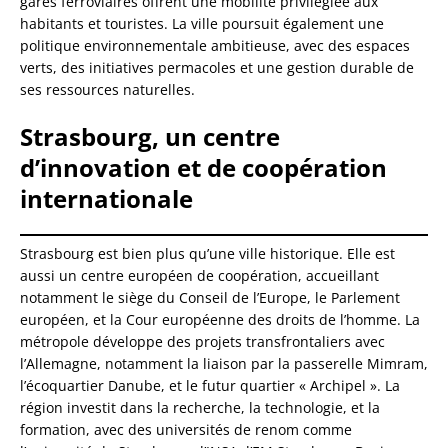
gares ferroviaires offrent une mobilité privilégiée aux
habitants et touristes. La ville poursuit également une
politique environnementale ambitieuse, avec des espaces
verts, des initiatives permacoles et une gestion durable de
ses ressources naturelles.
Strasbourg, un centre
d’innovation et de coopération
internationale
Strasbourg est bien plus qu’une ville historique. Elle est
aussi un centre européen de coopération, accueillant
notamment le siège du Conseil de l’Europe, le Parlement
européen, et la Cour européenne des droits de l’homme. La
métropole développe des projets transfrontaliers avec
l’Allemagne, notamment la liaison par la passerelle Mimram,
l’écoquartier Danube, et le futur quartier « Archipel ». La
région investit dans la recherche, la technologie, et la
formation, avec des universités de renom comme