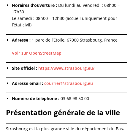
Horaires d’ouverture :
Du lundi au vendredi : 08h00 –
17h30
Le samedi : 08h00 – 12h30 (accueil uniquement pour
l’état civil)
Adresse :
1 parc de l’Étoile, 67000 Strasbourg, France
Voir sur OpenStreetMap
Site officiel :
https://www.strasbourg.eu/
Adresse email :
courrier@strasbourg.eu
Numéro de téléphone :
03 68 98 50 00
Présentation générale de la ville
Strasbourg est la plus grande ville du département du Bas-