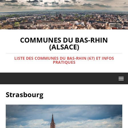
COMMUNES DU BAS-RHIN
(ALSACE)
LISTE DES COMMUNES DU BAS-RHIN (67) ET INFOS
PRATIQUES
Strasbourg