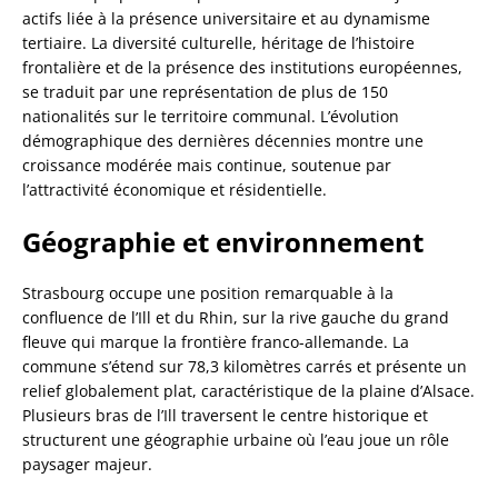
actifs liée à la présence universitaire et au dynamisme
tertiaire. La diversité culturelle, héritage de l’histoire
frontalière et de la présence des institutions européennes,
se traduit par une représentation de plus de 150
nationalités sur le territoire communal. L’évolution
démographique des dernières décennies montre une
croissance modérée mais continue, soutenue par
l’attractivité économique et résidentielle.
Géographie et environnement
Strasbourg occupe une position remarquable à la
confluence de l’Ill et du Rhin, sur la rive gauche du grand
fleuve qui marque la frontière franco-allemande. La
commune s’étend sur 78,3 kilomètres carrés et présente un
relief globalement plat, caractéristique de la plaine d’Alsace.
Plusieurs bras de l’Ill traversent le centre historique et
structurent une géographie urbaine où l’eau joue un rôle
paysager majeur.