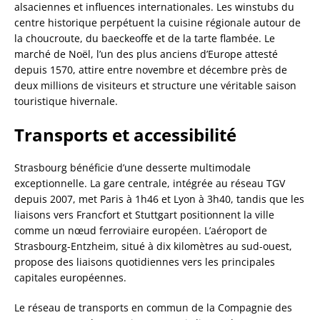
alsaciennes et influences internationales. Les winstubs du
centre historique perpétuent la cuisine régionale autour de
la choucroute, du baeckeoffe et de la tarte flambée. Le
marché de Noël, l’un des plus anciens d’Europe attesté
depuis 1570, attire entre novembre et décembre près de
deux millions de visiteurs et structure une véritable saison
touristique hivernale.
Transports et accessibilité
Strasbourg bénéficie d’une desserte multimodale
exceptionnelle. La gare centrale, intégrée au réseau TGV
depuis 2007, met Paris à 1h46 et Lyon à 3h40, tandis que les
liaisons vers Francfort et Stuttgart positionnent la ville
comme un nœud ferroviaire européen. L’aéroport de
Strasbourg-Entzheim, situé à dix kilomètres au sud-ouest,
propose des liaisons quotidiennes vers les principales
capitales européennes.
Le réseau de transports en commun de la Compagnie des