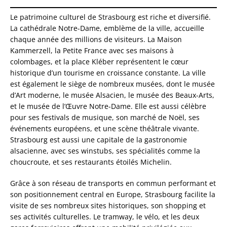
Le patrimoine culturel de Strasbourg est riche et diversifié.
La cathédrale Notre-Dame, emblème de la ville, accueille
chaque année des millions de visiteurs. La Maison
Kammerzell, la Petite France avec ses maisons à
colombages, et la place Kléber représentent le cœur
historique d’un tourisme en croissance constante. La ville
est également le siège de nombreux musées, dont le musée
d’Art moderne, le musée Alsacien, le musée des Beaux-Arts,
et le musée de l’Œuvre Notre-Dame. Elle est aussi célèbre
pour ses festivals de musique, son marché de Noël, ses
événements européens, et une scène théâtrale vivante.
Strasbourg est aussi une capitale de la gastronomie
alsacienne, avec ses winstubs, ses spécialités comme la
choucroute, et ses restaurants étoilés Michelin.
Grâce à son réseau de transports en commun performant et
son positionnement central en Europe, Strasbourg facilite la
visite de ses nombreux sites historiques, son shopping et
ses activités culturelles. Le tramway, le vélo, et les deux