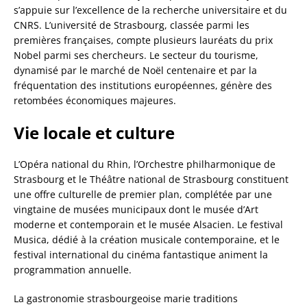
s’appuie sur l’excellence de la recherche universitaire et du
CNRS. L’université de Strasbourg, classée parmi les
premières françaises, compte plusieurs lauréats du prix
Nobel parmi ses chercheurs. Le secteur du tourisme,
dynamisé par le marché de Noël centenaire et par la
fréquentation des institutions européennes, génère des
retombées économiques majeures.
Vie locale et culture
L’Opéra national du Rhin, l’Orchestre philharmonique de
Strasbourg et le Théâtre national de Strasbourg constituent
une offre culturelle de premier plan, complétée par une
vingtaine de musées municipaux dont le musée d’Art
moderne et contemporain et le musée Alsacien. Le festival
Musica, dédié à la création musicale contemporaine, et le
festival international du cinéma fantastique animent la
programmation annuelle.
La gastronomie strasbourgeoise marie traditions