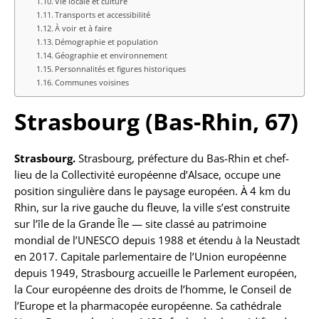
Vie locale et culture
Transports et accessibilité
À voir et à faire
Démographie et population
Géographie et environnement
Personnalités et figures historiques
Communes voisines
Strasbourg (Bas-Rhin, 67)
Strasbourg.
Strasbourg, préfecture du Bas-Rhin et chef-
lieu de la Collectivité européenne d’Alsace, occupe une
position singulière dans le paysage européen. À 4 km du
Rhin, sur la rive gauche du fleuve, la ville s’est construite
sur l’île de la Grande Île — site classé au patrimoine
mondial de l’UNESCO depuis 1988 et étendu à la Neustadt
en 2017. Capitale parlementaire de l’Union européenne
depuis 1949, Strasbourg accueille le Parlement européen,
la Cour européenne des droits de l’homme, le Conseil de
l’Europe et la pharmacopée européenne. Sa cathédrale