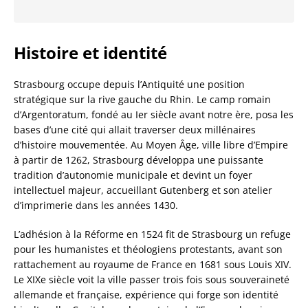
Histoire et identité
Strasbourg occupe depuis l’Antiquité une position
stratégique sur la rive gauche du Rhin. Le camp romain
d’Argentoratum, fondé au Ier siècle avant notre ère, posa les
bases d’une cité qui allait traverser deux millénaires
d’histoire mouvementée. Au Moyen Âge, ville libre d’Empire
à partir de 1262, Strasbourg développa une puissante
tradition d’autonomie municipale et devint un foyer
intellectuel majeur, accueillant Gutenberg et son atelier
d’imprimerie dans les années 1430.
L’adhésion à la Réforme en 1524 fit de Strasbourg un refuge
pour les humanistes et théologiens protestants, avant son
rattachement au royaume de France en 1681 sous Louis XIV.
Le XIXe siècle voit la ville passer trois fois sous souveraineté
allemande et française, expérience qui forge son identité