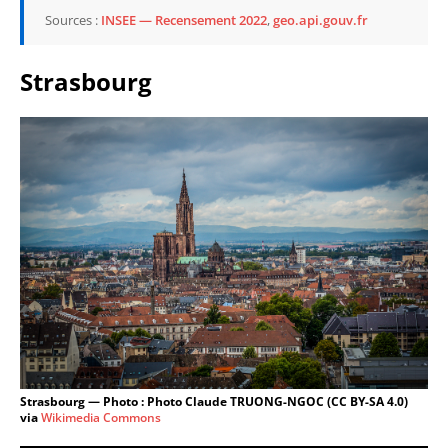
Sources :
INSEE — Recensement 2022
,
geo.api.gouv.fr
Strasbourg
Strasbourg — Photo : Photo Claude TRUONG-NGOC (CC BY-SA 4.0)
via
Wikimedia Commons