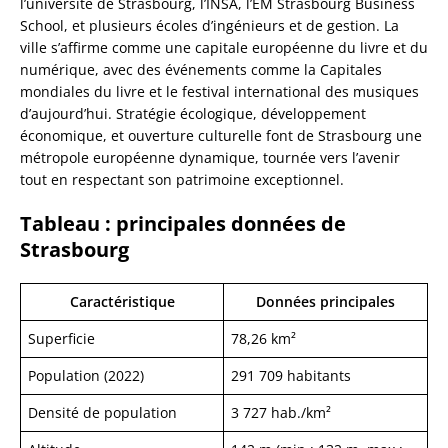
l’université de Strasbourg, l’INSA, l’EM Strasbourg Business
School, et plusieurs écoles d’ingénieurs et de gestion. La
ville s’affirme comme une capitale européenne du livre et du
numérique, avec des événements comme la Capitales
mondiales du livre et le festival international des musiques
d’aujourd’hui. Stratégie écologique, développement
économique, et ouverture culturelle font de Strasbourg une
métropole européenne dynamique, tournée vers l’avenir
tout en respectant son patrimoine exceptionnel.
Tableau : principales données de
Strasbourg
Caractéristique
Données principales
Superficie
78,26 km²
Population (2022)
291 709 habitants
Densité de population
3 727 hab./km²