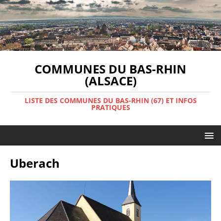
COMMUNES DU BAS-RHIN
(ALSACE)
LISTE DES COMMUNES DU BAS-RHIN (67) ET INFOS
PRATIQUES
Uberach