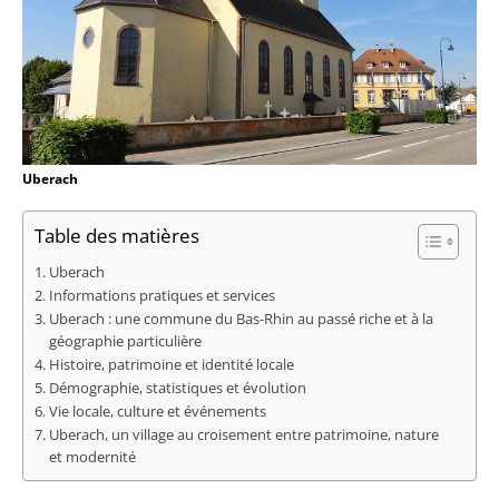
Uberach
Table des matières
Uberach
Informations pratiques et services
Uberach : une commune du Bas-Rhin au passé riche et à la
géographie particulière
Histoire, patrimoine et identité locale
Démographie, statistiques et évolution
Vie locale, culture et événements
Uberach, un village au croisement entre patrimoine, nature
et modernité