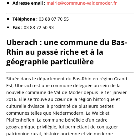
Adresse email :
mairie@commune-valdemoder.fr
Téléphone :
03 88 07 70 55
Fax :
03 88 72 50 93
Uberach : une commune du Bas-
Rhin au passé riche et à la
géographie particulière
Située dans le département du Bas-Rhin en région Grand
Est, Uberach est une commune déléguée au sein de la
nouvelle commune de Val-de-Moder depuis le 1er janvier
2016. Elle se trouve au cœur de la région historique et
culturelle d’Alsace, à proximité de plusieurs petites
communes telles que Niedermodern, La Walck et
Pfaffenhoffen. La commune bénéficie d’un cadre
géographique privilégié, lui permettant de conjuguer
patrimoine rural, histoire ancienne et vie moderne.