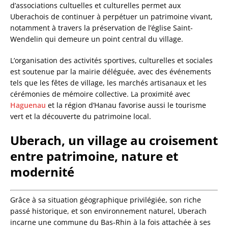
d’associations cultuelles et culturelles permet aux
Uberachois de continuer à perpétuer un patrimoine vivant,
notamment à travers la préservation de l’église Saint-
Wendelin qui demeure un point central du village.
L’organisation des activités sportives, culturelles et sociales
est soutenue par la mairie déléguée, avec des événements
tels que les fêtes de village, les marchés artisanaux et les
cérémonies de mémoire collective. La proximité avec
Haguenau
et la région d’Hanau favorise aussi le tourisme
vert et la découverte du patrimoine local.
Uberach, un village au croisement
entre patrimoine, nature et
modernité
Grâce à sa situation géographique privilégiée, son riche
passé historique, et son environnement naturel, Uberach
incarne une commune du Bas-Rhin à la fois attachée à ses