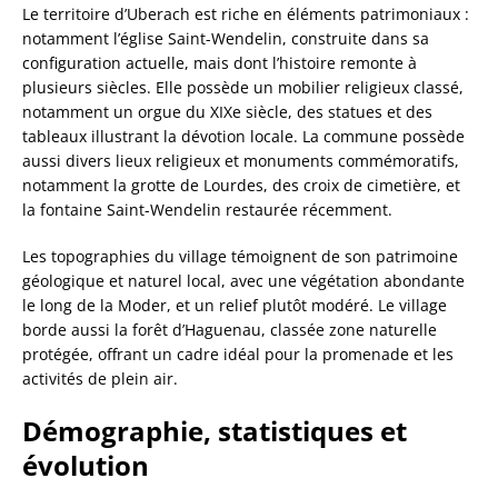
Le territoire d’Uberach est riche en éléments patrimoniaux :
notamment l’église Saint-Wendelin, construite dans sa
configuration actuelle, mais dont l’histoire remonte à
plusieurs siècles. Elle possède un mobilier religieux classé,
notamment un orgue du XIXe siècle, des statues et des
tableaux illustrant la dévotion locale. La commune possède
aussi divers lieux religieux et monuments commémoratifs,
notamment la grotte de Lourdes, des croix de cimetière, et
la fontaine Saint-Wendelin restaurée récemment.
Les topographies du village témoignent de son patrimoine
géologique et naturel local, avec une végétation abondante
le long de la Moder, et un relief plutôt modéré. Le village
borde aussi la forêt d’Haguenau, classée zone naturelle
protégée, offrant un cadre idéal pour la promenade et les
activités de plein air.
Démographie, statistiques et
évolution