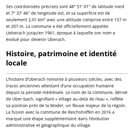
Ses coordonnées précises sont 48° 51′ 01″ de latitude nord
et 7° 37′ 46″ de longitude est, et sa superficie est de
seulement 2,01 km² avec une altitude comprise entre 157 m
et 207 m. La commune a été officiellement appelée
Ueberach jusqu’en 1961, époque à laquelle son nom a
évolué pour devenir Uberach.
Histoire, patrimoine et identité
locale
L’histoire d’Uberach remonte à plusieurs siècles, avec des
traces anciennes attestant d’une occupation humaine
depuis la période médiévale. Le nom de la commune, dérivé
de Uber bach, signifiant « village au-delà de l’eau », reflète
sa position près de la Moder, un fleuve majeur de la région.
La fusion avec la commune de Reichshoffen en 2016 a
marqué une étape supplémentaire dans l’évolution
administrative et géographique du village.