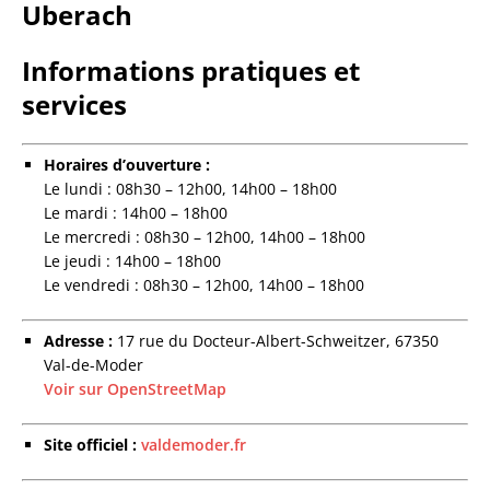
Uberach
Informations pratiques et
services
Horaires d’ouverture :
Le lundi : 08h30 – 12h00, 14h00 – 18h00
Le mardi : 14h00 – 18h00
Le mercredi : 08h30 – 12h00, 14h00 – 18h00
Le jeudi : 14h00 – 18h00
Le vendredi : 08h30 – 12h00, 14h00 – 18h00
Adresse :
17 rue du Docteur-Albert-Schweitzer, 67350
Val-de-Moder
Voir sur OpenStreetMap
Site officiel :
valdemoder.fr