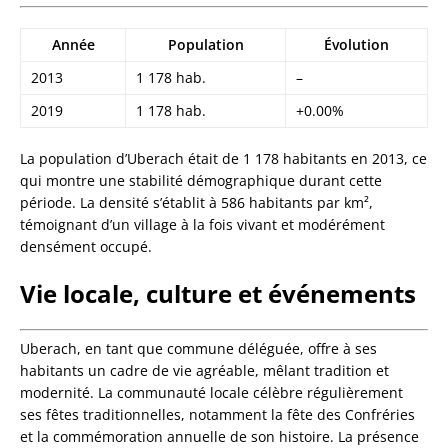
Année
Population
Évolution
2013
1 178 hab.
–
2019
1 178 hab.
+0.00%
La population d’Uberach était de 1 178 habitants en 2013, ce
qui montre une stabilité démographique durant cette
période. La densité s’établit à 586 habitants par km²,
témoignant d’un village à la fois vivant et modérément
densément occupé.
Vie locale, culture et événements
Uberach, en tant que commune déléguée, offre à ses
habitants un cadre de vie agréable, mêlant tradition et
modernité. La communauté locale célèbre régulièrement
ses fêtes traditionnelles, notamment la fête des Confréries
et la commémoration annuelle de son histoire. La présence