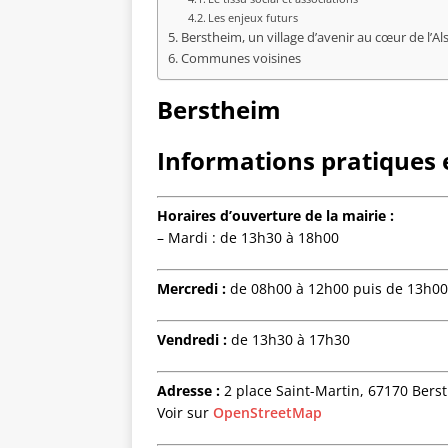
Les enjeux futurs
Berstheim, un village d’avenir au cœur de l’Al
Communes voisines
Berstheim
Informations pratiques e
Horaires d’ouverture de la mairie :
– Mardi : de 13h30 à 18h00
Mercredi :
de 08h00 à 12h00 puis de 13h00
Vendredi :
de 13h30 à 17h30
Adresse :
2 place Saint-Martin, 67170 Bers
Voir sur
OpenStreetMap