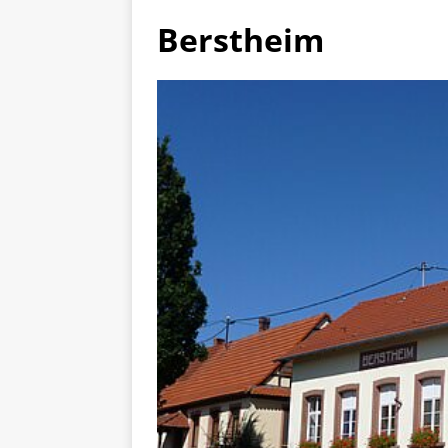
Berstheim