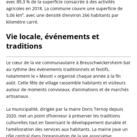
avec 89,3 % de la superficie consacrée à des activités
agricoles en 2018. La commune couvre une superficie de
5,06 km², avec une densité d’environ 266 habitants par
kilomètre carré.
Vie locale, événements et
traditions
Le cœur de la vie communautaire à Breuschwickersheim bat
au rythme des événements traditionnels et festifs,
notamment le « Messti » organisé chaque année à la fin
août. Cette fête de village rassemble habitants et visiteurs
autour de moments conviviaux, d’animations et de marchés
artisanaux.
La municipalité, dirigée par la maire Doris Ternoy depuis
2020, met un point d’honneur à préserver les traditions
culturelles tout en favorisant le développement durable et
l’amélioration des services aux habitants. La mairie joue un
rôle central dans l’organisation de la vie associative,