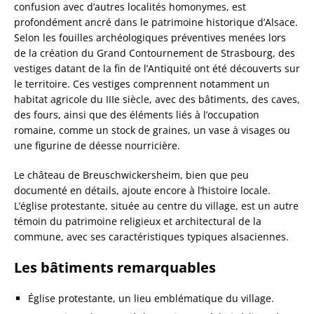
confusion avec d’autres localités homonymes, est
profondément ancré dans le patrimoine historique d’Alsace.
Selon les fouilles archéologiques préventives menées lors
de la création du Grand Contournement de Strasbourg, des
vestiges datant de la fin de l’Antiquité ont été découverts sur
le territoire. Ces vestiges comprennent notamment un
habitat agricole du IIIe siècle, avec des bâtiments, des caves,
des fours, ainsi que des éléments liés à l’occupation
romaine, comme un stock de graines, un vase à visages ou
une figurine de déesse nourricière.
Le château de Breuschwickersheim, bien que peu
documenté en détails, ajoute encore à l’histoire locale.
L’église protestante, située au centre du village, est un autre
témoin du patrimoine religieux et architectural de la
commune, avec ses caractéristiques typiques alsaciennes.
Les bâtiments remarquables
Église protestante, un lieu emblématique du village.