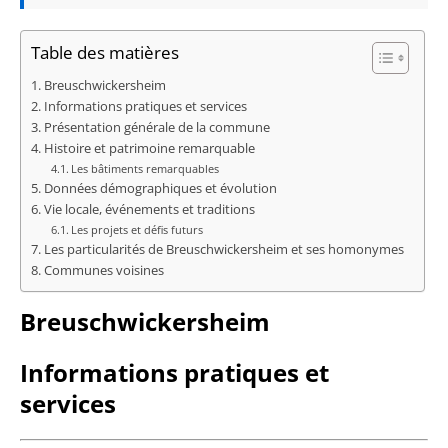
Table des matières
Breuschwickersheim
Informations pratiques et services
Présentation générale de la commune
Histoire et patrimoine remarquable
Les bâtiments remarquables
Données démographiques et évolution
Vie locale, événements et traditions
Les projets et défis futurs
Les particularités de Breuschwickersheim et ses homonymes
Communes voisines
Breuschwickersheim
Informations pratiques et
services