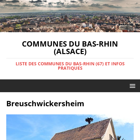
COMMUNES DU BAS-RHIN
(ALSACE)
LISTE DES COMMUNES DU BAS-RHIN (67) ET INFOS
PRATIQUES
Breuschwickersheim