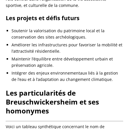
sportive, et culturelle de la commune.
Les projets et défis futurs
Soutenir la valorisation du patrimoine local et la
conservation des sites archéologiques.
Améliorer les infrastructures pour favoriser la mobilité et
l’attractivité résidentielle.
Maintenir l’équilibre entre développement urbain et
préservation agricole.
Intégrer des enjeux environnementaux liés à la gestion
de l’eau et à l’adaptation au changement climatique.
Les particularités de
Breuschwickersheim et ses
homonymes
Voici un tableau synthétique concernant le nom de