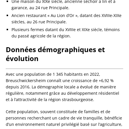
Une maison du XIXe siècle, ancienne séchoir à lin et à
garance, au 24 rue Principale.
Ancien restaurant « Au Lion d’Or », datant des XVIIIe-XIXe
siècles, au 26 rue Principale.
Plusieurs fermes datant du XVIIIe et XIXe siècle, témoins
du passé agricole de la région.
Données démographiques et
évolution
Avec une population de 1 345 habitants en 2022,
Breuschwickersheim connaît une croissance de +6,92 %
depuis 2016. La démographie locale a évolué de manière
régulière, notamment grâce au développement résidentiel
et à l’attractivité de la région strasbourgeoise.
Cette population, souvent constituée de familles et de
personnes recherchant un cadre de vie tranquille, bénéficie
d’un environnement naturel privilégié basé sur l’agriculture,