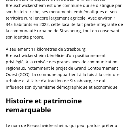
Breuschwickersheim est une commune qui se distingue par
son histoire riche, ses monuments emblématiques et son
territoire rural encore largement agricole. Avec environ 1
345 habitants en 2022, cette localité fait partie intégrante de
la communauté urbaine de Strasbourg, tout en conservant
son identité propre.
À seulement 11 kilomètres de Strasbourg,
Breuschwickersheim bénéficie d’un positionnement
privilégié, à la croisée des grands axes de communication
régionaux, notamment le projet de Grand Contournement
Ouest (GCO). La commune appartient à la fois à la ceinture
urbaine et à l’aire d’attraction de Strasbourg, ce qui
influence son dynamisme démographique et économique.
Histoire et patrimoine
remarquable
Le nom de Breuschwickersheim, qui peut parfois prêter à