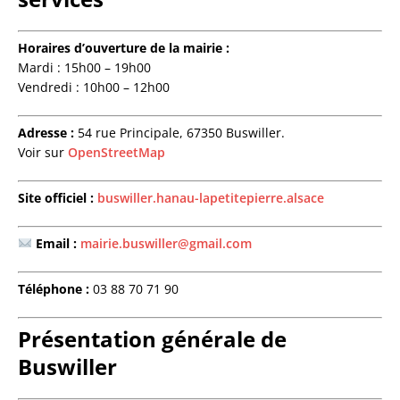
Horaires d’ouverture de la mairie :
Mardi : 15h00 – 19h00
Vendredi : 10h00 – 12h00
Adresse :
54 rue Principale, 67350 Buswiller.
Voir sur
OpenStreetMap
Site officiel :
buswiller.hanau-lapetitepierre.alsace
Email :
mairie.buswiller@gmail.com
Téléphone :
03 88 70 71 90
Présentation générale de
Buswiller