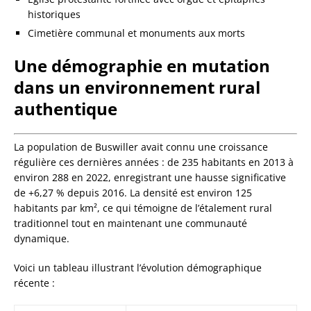
historiques
Cimetière communal et monuments aux morts
Une démographie en mutation
dans un environnement rural
authentique
La population de Buswiller avait connu une croissance
régulière ces dernières années : de 235 habitants en 2013 à
environ 288 en 2022, enregistrant une hausse significative
de +6,27 % depuis 2016. La densité est environ 125
habitants par km², ce qui témoigne de l’étalement rural
traditionnel tout en maintenant une communauté
dynamique.
Voici un tableau illustrant l’évolution démographique
récente :