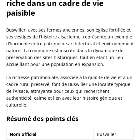
riche dans un cadre de vie
paisible
Buswiller, avec ses fermes anciennes, son église fortifiée et
ses vestiges de l’histoire alsacienne, représente un exemple
d’harmonie entre patrimoine architectural et environnement
naturel. La commune est inscrite dans la dynamique de
préservation des sites historiques, tout en étant un lieu
accueillant pour une population en expansion.
La richesse patrimoniale, associée à la qualité de vie et à un
cadre rural préservé, font de Buswiller une localité typique
de l’Alsace, attrayante pour ceux qui recherchent
authenticité, calme et lien avec leur histoire génique et
culturelle.
Résumé des points clés
Nom officiel
Buswiller