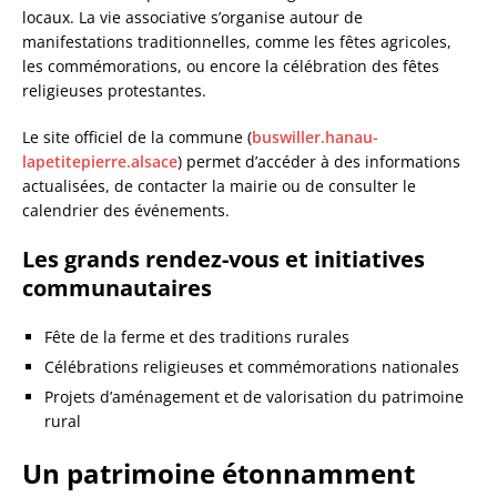
locaux. La vie associative s’organise autour de
manifestations traditionnelles, comme les fêtes agricoles,
les commémorations, ou encore la célébration des fêtes
religieuses protestantes.
Le site officiel de la commune (
buswiller.hanau-
lapetitepierre.alsace
) permet d’accéder à des informations
actualisées, de contacter la mairie ou de consulter le
calendrier des événements.
Les grands rendez-vous et initiatives
communautaires
Fête de la ferme et des traditions rurales
Célébrations religieuses et commémorations nationales
Projets d’aménagement et de valorisation du patrimoine
rural
Un patrimoine étonnamment