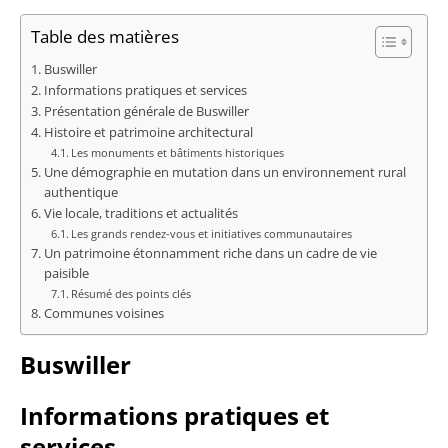
Table des matières
Buswiller
Informations pratiques et services
Présentation générale de Buswiller
Histoire et patrimoine architectural
Les monuments et bâtiments historiques
Une démographie en mutation dans un environnement rural
authentique
Vie locale, traditions et actualités
Les grands rendez-vous et initiatives communautaires
Un patrimoine étonnamment riche dans un cadre de vie
paisible
Résumé des points clés
Communes voisines
Buswiller
Informations pratiques et
services