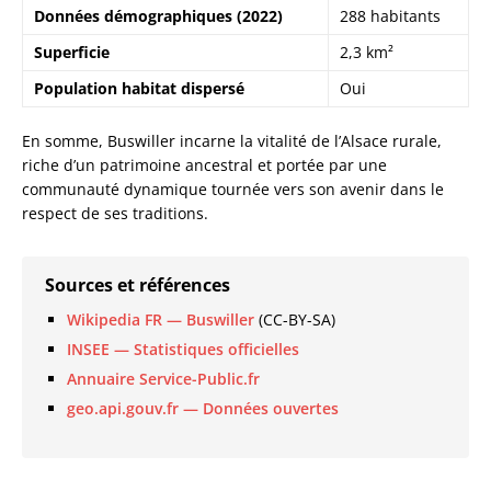
Données démographiques (2022)
288 habitants
Superficie
2,3 km²
Population habitat dispersé
Oui
En somme, Buswiller incarne la vitalité de l’Alsace rurale,
riche d’un patrimoine ancestral et portée par une
communauté dynamique tournée vers son avenir dans le
respect de ses traditions.
Sources et références
Wikipedia FR — Buswiller
(CC-BY-SA)
INSEE — Statistiques officielles
Annuaire Service-Public.fr
geo.api.gouv.fr — Données ouvertes