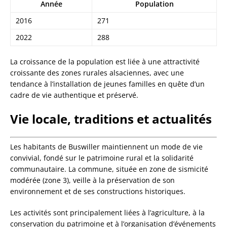
Année
Population
2016
271
2022
288
La croissance de la population est liée à une attractivité
croissante des zones rurales alsaciennes, avec une
tendance à l’installation de jeunes familles en quête d’un
cadre de vie authentique et préservé.
Vie locale, traditions et actualités
Les habitants de Buswiller maintiennent un mode de vie
convivial, fondé sur le patrimoine rural et la solidarité
communautaire. La commune, située en zone de sismicité
modérée (zone 3), veille à la préservation de son
environnement et de ses constructions historiques.
Les activités sont principalement liées à l’agriculture, à la
conservation du patrimoine et à l’organisation d’événements