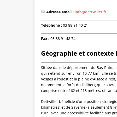
Adresse email :
info@dettwiller.fr
Téléphone :
03 88 91 40 21
Fax :
03 88 91 48 74
Géographie et contexte 
Située dans le département du Bas-Rhin, e
qui s’étend sur environ 10,77 km². Elle se 
Vosges à l’ouest et la plaine d’Alsace à l’e
notamment la forêt du Fallberg qui couvre 
comprise entre 162 et 218 mètres, offrant a
Dettwiller bénéficie d’une position stratég
kilomètres) et de Saverne (à seulement 8 km)
rural avec une accessibilité facilitée aux