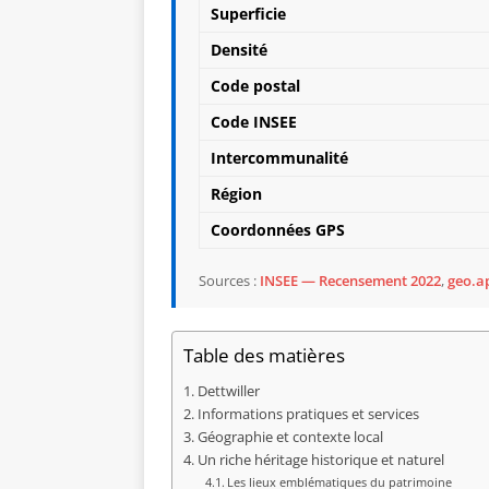
Superficie
Densité
Code postal
Code INSEE
Intercommunalité
Région
Coordonnées GPS
Sources :
INSEE — Recensement 2022
,
geo.ap
Table des matières
Dettwiller
Informations pratiques et services
Géographie et contexte local
Un riche héritage historique et naturel
Les lieux emblématiques du patrimoine