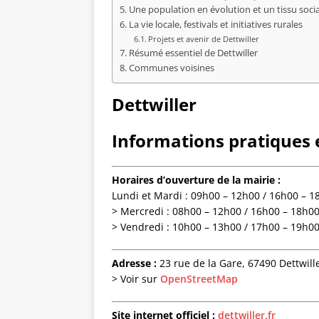
Une population en évolution et un tissu soc
La vie locale, festivals et initiatives rurales
Projets et avenir de Dettwiller
Résumé essentiel de Dettwiller
Communes voisines
Dettwiller
Informations pratiques e
Horaires d’ouverture de la mairie :
Lundi et Mardi : 09h00 – 12h00 / 16h00 – 1
> Mercredi : 08h00 – 12h00 / 16h00 – 18h0
> Vendredi : 10h00 – 13h00 / 17h00 – 19h0
Adresse :
23 rue de la Gare, 67490 Dettwille
> Voir sur
OpenStreetMap
Site internet officiel :
dettwiller.fr