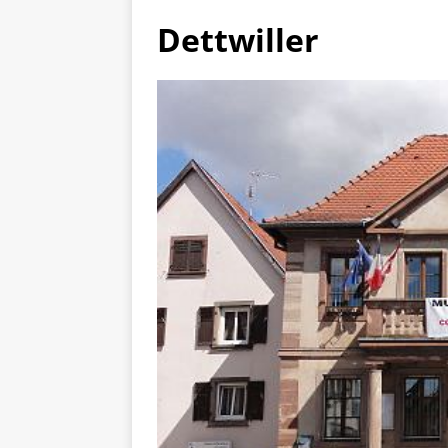
Dettwiller