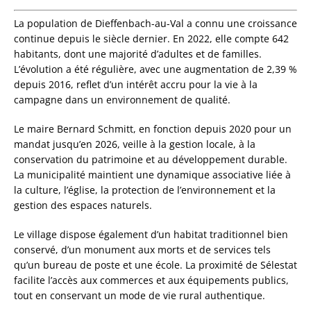
La population de Dieffenbach-au-Val a connu une croissance
continue depuis le siècle dernier. En 2022, elle compte 642
habitants, dont une majorité d’adultes et de familles.
L’évolution a été régulière, avec une augmentation de 2,39 %
depuis 2016, reflet d’un intérêt accru pour la vie à la
campagne dans un environnement de qualité.
Le maire Bernard Schmitt, en fonction depuis 2020 pour un
mandat jusqu’en 2026, veille à la gestion locale, à la
conservation du patrimoine et au développement durable.
La municipalité maintient une dynamique associative liée à
la culture, l’église, la protection de l’environnement et la
gestion des espaces naturels.
Le village dispose également d’un habitat traditionnel bien
conservé, d’un monument aux morts et de services tels
qu’un bureau de poste et une école. La proximité de Sélestat
facilite l’accès aux commerces et aux équipements publics,
tout en conservant un mode de vie rural authentique.