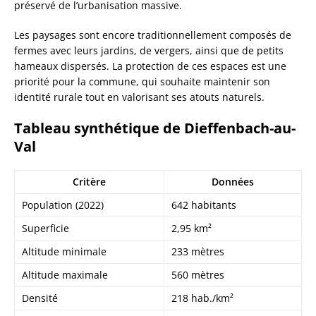
préservé de l’urbanisation massive.
Les paysages sont encore traditionnellement composés de
fermes avec leurs jardins, de vergers, ainsi que de petits
hameaux dispersés. La protection de ces espaces est une
priorité pour la commune, qui souhaite maintenir son
identité rurale tout en valorisant ses atouts naturels.
Tableau synthétique de Dieffenbach-au-
Val
Critère
Données
Population (2022)
642 habitants
Superficie
2,95 km²
Altitude minimale
233 mètres
Altitude maximale
560 mètres
Densité
218 hab./km²