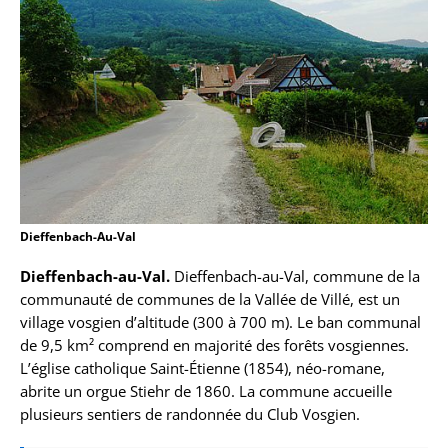
Dieffenbach-Au-Val
Dieffenbach-au-Val.
Dieffenbach-au-Val, commune de la
communauté de communes de la Vallée de Villé, est un
village vosgien d’altitude (300 à 700 m). Le ban communal
de 9,5 km² comprend en majorité des forêts vosgiennes.
L’église catholique Saint-Étienne (1854), néo-romane,
abrite un orgue Stiehr de 1860. La commune accueille
plusieurs sentiers de randonnée du Club Vosgien.