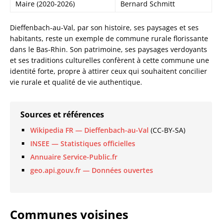
Maire (2020-2026)
Bernard Schmitt
Dieffenbach-au-Val, par son histoire, ses paysages et ses
habitants, reste un exemple de commune rurale florissante
dans le Bas-Rhin. Son patrimoine, ses paysages verdoyants
et ses traditions culturelles confèrent à cette commune une
identité forte, propre à attirer ceux qui souhaitent concilier
vie rurale et qualité de vie authentique.
Sources et références
Wikipedia FR — Dieffenbach-au-Val
(CC-BY-SA)
INSEE — Statistiques officielles
Annuaire Service-Public.fr
geo.api.gouv.fr — Données ouvertes
Communes voisines