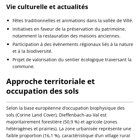
Vie culturelle et actualités
Fêtes traditionnelles et animations dans la vallée de Villé.
Initiatives en faveur de la préservation du patrimoine,
notamment la restauration des maisons anciennes.
Participation à des événements régionaux liés à la nature
et à la biodiversité.
Projet de valorisation du sentier écologique traversant la
commune.
Approche territoriale et
occupation des sols
Selon la base européenne d’occupation biophysique des
sols (Corine Land Cover), Dieffenbach-au-Val est
majoritairement forestière (50,9 %) et agricole (zones
hétérogènes et prairies). La zone urbanisée représente une
faible proportion (16,1 %), caractéristique d’un village rural