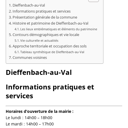
Dieffenbach-au-Val
Informations pratiques et services
Présentation générale de la commune
Histoire et patrimoine de Dieffenbach-au-Val
Les lieux emblématiques et éléments du patrimoine
Contours démographiques et vie locale
Vie culturelle et actualités
Approche territoriale et occupation des sols
Tableau synthétique de Dieffenbach-au-Val
Communes voisines
Dieffenbach-au-Val
Informations pratiques et
services
Horaires d’ouverture de la mairie :
Le lundi : 14h00 – 18h00
Le mardi : 14h00 – 17h00