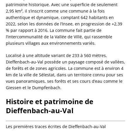
patrimoine historique. Avec une superficie de seulement
2,95 km², il s’inscrit comme une commune à la fois
authentique et dynamique, comptant 642 habitants en
2022, selon les données de l’Insee, en progression de +2,39
% par rapport à 2016. La commune fait partie de
l’intercommunalité de la Vallée de Villé, qui rassemble
plusieurs villages aux environnements variés.
Localisé à une altitude variant de 233 à 560 mètres,
Dieffenbach-au-Val possède un paysage composé de vallées,
de forêts et de zones agricoles. La commune est à environ 4
km de la ville de Sélestat, dans un territoire connu pour ses
vues panoramiques, ses forêts et ses cours d’eau comme le
Giessen et le Dumpfenbach.
Histoire et patrimoine de
Dieffenbach-au-Val
Les premières traces écrites de Dieffenbach-au-Val