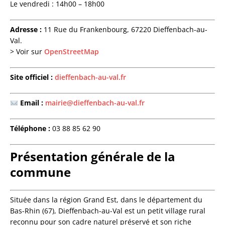
Le vendredi : 14h00 – 18h00
Adresse :
11 Rue du Frankenbourg, 67220 Dieffenbach-au-
Val.
> Voir sur
OpenStreetMap
Site officiel :
dieffenbach-au-val.fr
Email :
mairie@dieffenbach-au-val.fr
Téléphone :
03 88 85 62 90
Présentation générale de la
commune
Située dans la région Grand Est, dans le département du
Bas-Rhin (67), Dieffenbach-au-Val est un petit village rural
reconnu pour son cadre naturel préservé et son riche