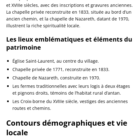
et XVIIIe siècles, avec des inscriptions et gravures anciennes.
La chapelle privée reconstruite en 1833, située au bord d’un
ancien chemin, et la chapelle de Nazareth, datant de 1970,
illustrent la riche spiritualité locale.
Les lieux emblématiques et éléments du
patrimoine
Église Saint-Laurent, au centre du village.
Chapelle privée de 1771, reconstruite en 1833.
Chapelle de Nazareth, construite en 1970.
Les fermes traditionnelles avec leurs logis à deux étages
et pignons droits, témoins de l’habitat rural d’antan.
Les Croix-borne du XVIIIe siècle, vestiges des anciennes
routes et chemins.
Contours démographiques et vie
locale