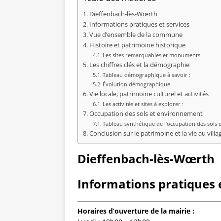
Dieffenbach-lès-Wœrth
Informations pratiques et services
Vue d’ensemble de la commune
Histoire et patrimoine historique
Les sites remarquables et monuments
Les chiffres clés et la démographie
Tableau démographique à savoir :
Évolution démographique
Vie locale, patrimoine culturel et activités
Les activités et sites à explorer :
Occupation des sols et environnement
Tableau synthétique de l’occupation des sols 
Conclusion sur le patrimoine et la vie au villa
Dieffenbach-lès-Wœrth
Informations pratiques e
Horaires d’ouverture de la mairie :