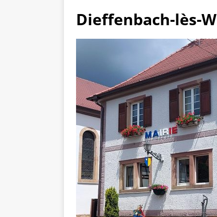
Dieffenbach-lès-