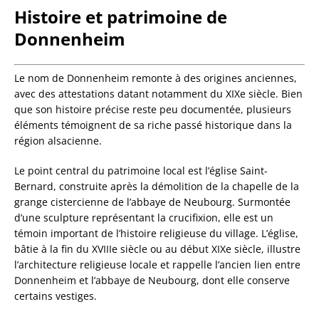
Histoire et patrimoine de
Donnenheim
Le nom de Donnenheim remonte à des origines anciennes,
avec des attestations datant notamment du XIXe siècle. Bien
que son histoire précise reste peu documentée, plusieurs
éléments témoignent de sa riche passé historique dans la
région alsacienne.
Le point central du patrimoine local est l’église Saint-
Bernard, construite après la démolition de la chapelle de la
grange cistercienne de l’abbaye de Neubourg. Surmontée
d’une sculpture représentant la crucifixion, elle est un
témoin important de l’histoire religieuse du village. L’église,
bâtie à la fin du XVIIIe siècle ou au début XIXe siècle, illustre
l’architecture religieuse locale et rappelle l’ancien lien entre
Donnenheim et l’abbaye de Neubourg, dont elle conserve
certains vestiges.