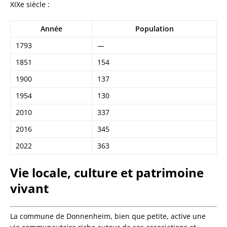
XIXe siècle :
Année
Population
1793
—
1851
154
1900
137
1954
130
2010
337
2016
345
2022
363
Vie locale, culture et patrimoine
vivant
La commune de Donnenheim, bien que petite, active une