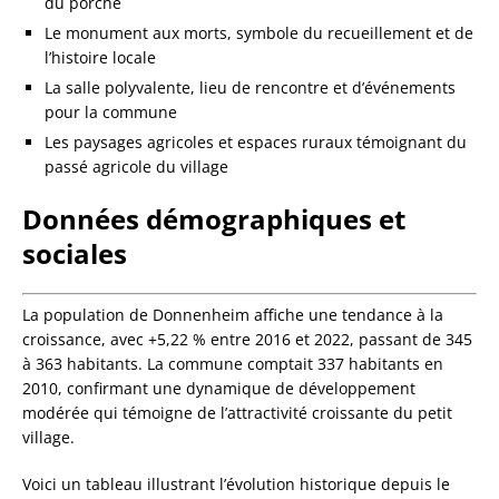
du porche
Le monument aux morts, symbole du recueillement et de
l’histoire locale
La salle polyvalente, lieu de rencontre et d’événements
pour la commune
Les paysages agricoles et espaces ruraux témoignant du
passé agricole du village
Données démographiques et
sociales
La population de Donnenheim affiche une tendance à la
croissance, avec +5,22 % entre 2016 et 2022, passant de 345
à 363 habitants. La commune comptait 337 habitants en
2010, confirmant une dynamique de développement
modérée qui témoigne de l’attractivité croissante du petit
village.
Voici un tableau illustrant l’évolution historique depuis le