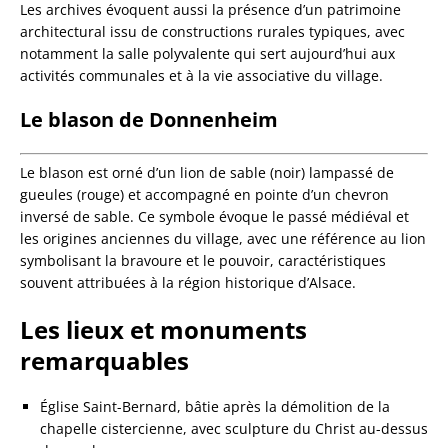
Les archives évoquent aussi la présence d’un patrimoine
architectural issu de constructions rurales typiques, avec
notamment la salle polyvalente qui sert aujourd’hui aux
activités communales et à la vie associative du village.
Le blason de Donnenheim
Le blason est orné d’un lion de sable (noir) lampassé de
gueules (rouge) et accompagné en pointe d’un chevron
inversé de sable. Ce symbole évoque le passé médiéval et
les origines anciennes du village, avec une référence au lion
symbolisant la bravoure et le pouvoir, caractéristiques
souvent attribuées à la région historique d’Alsace.
Les lieux et monuments
remarquables
Église Saint-Bernard, bâtie après la démolition de la
chapelle cistercienne, avec sculpture du Christ au-dessus