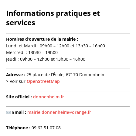
Informations pratiques et
services
Horaires d’ouverture de la mairie :
Lundi et Mardi : 09h00 – 12h00 et 13h30 – 16h00
Mercredi : 13h30 – 19h00
Jeudi : 09h00 – 12h00 et 13h30 – 16h00
Adresse :
25 place de l’École, 67170 Donnenheim
> Voir sur
OpenStreetMap
Site officiel :
donnenheim.fr
Email :
mairie.donnenheim@orange.fr
Téléphone :
09 62 51 07 08