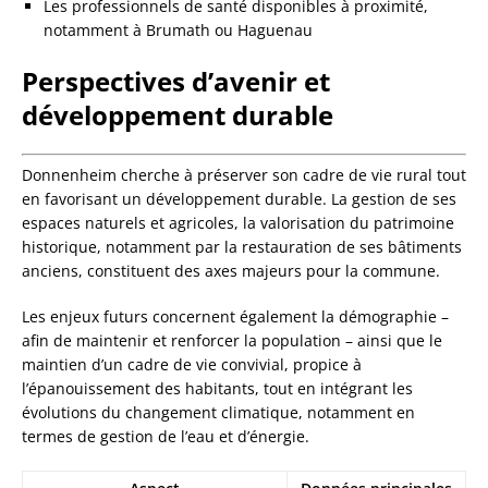
Les professionnels de santé disponibles à proximité,
notamment à Brumath ou Haguenau
Perspectives d’avenir et
développement durable
Donnenheim cherche à préserver son cadre de vie rural tout
en favorisant un développement durable. La gestion de ses
espaces naturels et agricoles, la valorisation du patrimoine
historique, notamment par la restauration de ses bâtiments
anciens, constituent des axes majeurs pour la commune.
Les enjeux futurs concernent également la démographie –
afin de maintenir et renforcer la population – ainsi que le
maintien d’un cadre de vie convivial, propice à
l’épanouissement des habitants, tout en intégrant les
évolutions du changement climatique, notamment en
termes de gestion de l’eau et d’énergie.