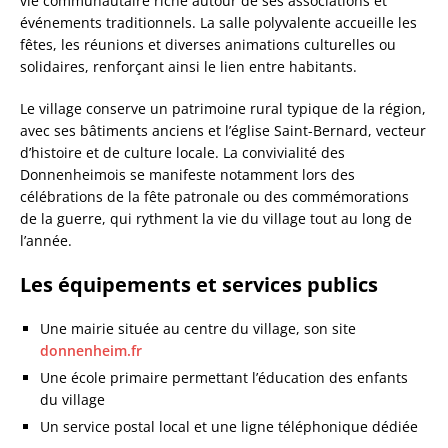
vie communautaire riche autour de ses associations et
événements traditionnels. La salle polyvalente accueille les
fêtes, les réunions et diverses animations culturelles ou
solidaires, renforçant ainsi le lien entre habitants.
Le village conserve un patrimoine rural typique de la région,
avec ses bâtiments anciens et l’église Saint-Bernard, vecteur
d’histoire et de culture locale. La convivialité des
Donnenheimois se manifeste notamment lors des
célébrations de la fête patronale ou des commémorations
de la guerre, qui rythment la vie du village tout au long de
l’année.
Les équipements et services publics
Une mairie située au centre du village, son site
donnenheim.fr
Une école primaire permettant l’éducation des enfants
du village
Un service postal local et une ligne téléphonique dédiée