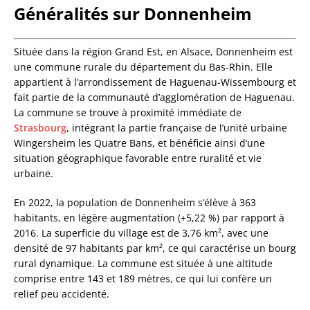
Généralités sur Donnenheim
Située dans la région Grand Est, en Alsace, Donnenheim est
une commune rurale du département du Bas-Rhin. Elle
appartient à l’arrondissement de Haguenau-Wissembourg et
fait partie de la communauté d’agglomération de Haguenau.
La commune se trouve à proximité immédiate de
Strasbourg
, intégrant la partie française de l’unité urbaine
Wingersheim les Quatre Bans, et bénéficie ainsi d’une
situation géographique favorable entre ruralité et vie
urbaine.
En 2022, la population de Donnenheim s’élève à 363
habitants, en légère augmentation (+5,22 %) par rapport à
2016. La superficie du village est de 3,76 km², avec une
densité de 97 habitants par km², ce qui caractérise un bourg
rural dynamique. La commune est située à une altitude
comprise entre 143 et 189 mètres, ce qui lui confère un
relief peu accidenté.