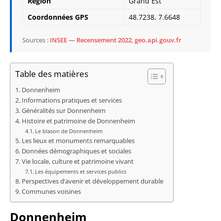
Région
Grand Est
Coordonnées GPS
48.7238, 7.6648
Sources :
INSEE — Recensement 2022
,
geo.api.gouv.fr
Table des matières
Donnenheim
Informations pratiques et services
Généralités sur Donnenheim
Histoire et patrimoine de Donnenheim
Le blason de Donnenheim
Les lieux et monuments remarquables
Données démographiques et sociales
Vie locale, culture et patrimoine vivant
Les équipements et services publics
Perspectives d’avenir et développement durable
Communes voisines
Donnenheim