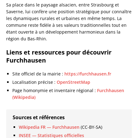
Sa place dans le paysage alsacien, entre Strasbourg et
Saverne, lui confère une position stratégique pour connaître
les dynamiques rurales et urbaines en même temps. La
commune reste fidèle à ses valeurs traditionnelles tout en
étant ouverte à un développement harmonieux dans la
région du Bas-Rhin.
Liens et ressources pour découvrir
Furchhausen
Site officiel de la mairie :
https://furchhausen.fr
Localisation précise :
OpenStreetMap
Page homonymie et inventaire régional :
Furchhausen
(Wikipedia)
Sources et références
Wikipedia FR — Furchhausen
(CC-BY-SA)
INSEE — Statistiques officielles