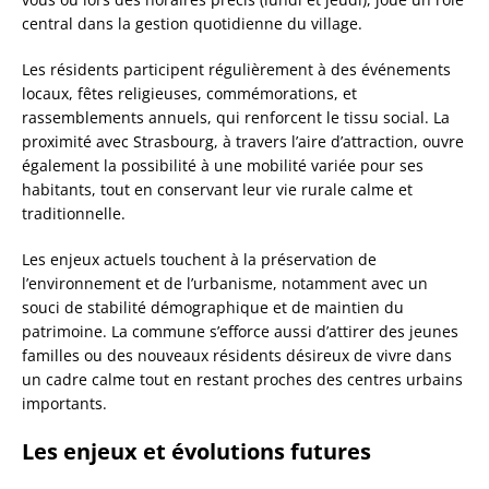
central dans la gestion quotidienne du village.
Les résidents participent régulièrement à des événements
locaux, fêtes religieuses, commémorations, et
rassemblements annuels, qui renforcent le tissu social. La
proximité avec Strasbourg, à travers l’aire d’attraction, ouvre
également la possibilité à une mobilité variée pour ses
habitants, tout en conservant leur vie rurale calme et
traditionnelle.
Les enjeux actuels touchent à la préservation de
l’environnement et de l’urbanisme, notamment avec un
souci de stabilité démographique et de maintien du
patrimoine. La commune s’efforce aussi d’attirer des jeunes
familles ou des nouveaux résidents désireux de vivre dans
un cadre calme tout en restant proches des centres urbains
importants.
Les enjeux et évolutions futures