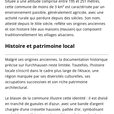
Située à une altitude comprise entre 195 et 251 mètres,
cette commune de moins de 3 km² est caractérisée par un
environnement paisible, généralement agricole, avec une
activité rurale qui perdure depuis des siècles. Son nom,
attesté depuis le XIIIe siècle, reflète ses origines anciennes
et son histoire liée aux maisons (Hausen) qui composent
traditionnellement les villages alsaciens.
Histoire et patrimoine local
Malgré ses origines anciennes, la documentation historique
précise sur Furchhausen reste limitée. Toutefois, l’histoire
locale s’inscrit dans le cadre plus large de l’Alsace, une
région marquée par ses diversités culturelles, ses
occupations successives et son riche patrimoine
architectural.
Le blason de la commune illustre cette identité : il est divisé
en tranché de gueules et d’azur, avec une bande d’argent
chargée d’une croisette haussée, pattée d’or, symbolisant