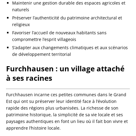
Maintenir une gestion durable des espaces agricoles et
naturels
Préserver l’authenticité du patrimoine architectural et
religieux
Favoriser l’accueil de nouveaux habitants sans
compromettre l’esprit villageois
S’adapter aux changements climatiques et aux scénarios
de développement territorial
Furchhausen : un village attaché
à ses racines
Furchhausen incarne ces petites communes dans le Grand
Est qui ont su préserver leur identité face à l’évolution
rapide des régions plus urbanisées. La richesse de son
patrimoine historique, la simplicité de sa vie locale et ses
paysages authentiques en font un lieu où il fait bon vivre et
apprendre l’histoire locale.