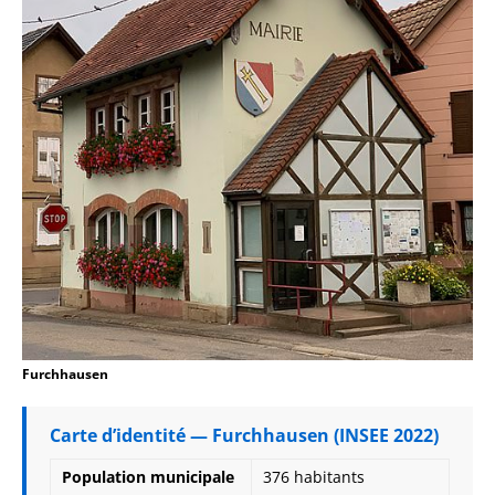
Furchhausen
Carte d’identité — Furchhausen (INSEE 2022)
Population municipale
376 habitants