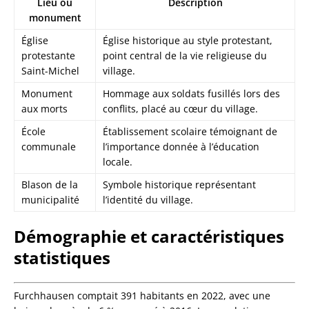
Lieu ou
Description
monument
Église
Église historique au style protestant,
protestante
point central de la vie religieuse du
Saint-Michel
village.
Monument
Hommage aux soldats fusillés lors des
aux morts
conflits, placé au cœur du village.
École
Établissement scolaire témoignant de
communale
l’importance donnée à l’éducation
locale.
Blason de la
Symbole historique représentant
municipalité
l’identité du village.
Démographie et caractéristiques
statistiques
Furchhausen comptait 391 habitants en 2022, avec une