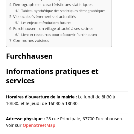
Démographie et caractéristiques statistiques
Tableau synthétique des statistiques démographiques
Vie locale, événements et actualités
Les enjeux et évolutions futures
Furchhausen : un village attaché à ses racines
Liens et ressources pour découvrir Furchhausen
Communes voisines
Furchhausen
Informations pratiques et
services
Horaires d’ouverture de la mairie :
Le lundi de 8h30 à
10h30, et le jeudi de 16h30 à 18h30.
Adresse physique :
28 rue Principale, 67700 Furchhausen.
Voir sur
OpenStreetMap