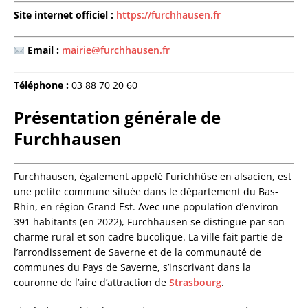
Site internet officiel :
https://furchhausen.fr
Email :
mairie@furchhausen.fr
Téléphone :
03 88 70 20 60
Présentation générale de
Furchhausen
Furchhausen, également appelé Furichhüse en alsacien, est
une petite commune située dans le département du Bas-
Rhin, en région Grand Est. Avec une population d’environ
391 habitants (en 2022), Furchhausen se distingue par son
charme rural et son cadre bucolique. La ville fait partie de
l’arrondissement de Saverne et de la communauté de
communes du Pays de Saverne, s’inscrivant dans la
couronne de l’aire d’attraction de
Strasbourg
.