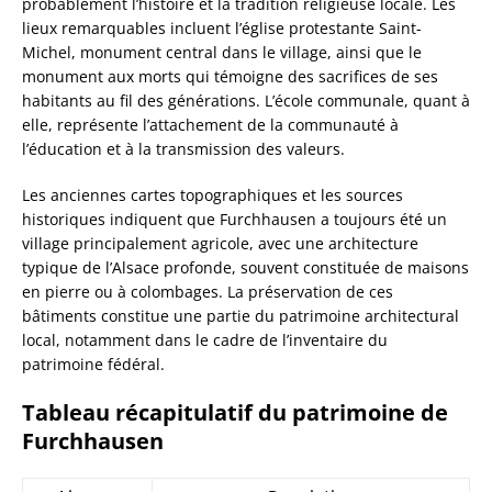
probablement l’histoire et la tradition religieuse locale. Les
lieux remarquables incluent l’église protestante Saint-
Michel, monument central dans le village, ainsi que le
monument aux morts qui témoigne des sacrifices de ses
habitants au fil des générations. L’école communale, quant à
elle, représente l’attachement de la communauté à
l’éducation et à la transmission des valeurs.
Les anciennes cartes topographiques et les sources
historiques indiquent que Furchhausen a toujours été un
village principalement agricole, avec une architecture
typique de l’Alsace profonde, souvent constituée de maisons
en pierre ou à colombages. La préservation de ces
bâtiments constitue une partie du patrimoine architectural
local, notamment dans le cadre de l’inventaire du
patrimoine fédéral.
Tableau récapitulatif du patrimoine de
Furchhausen