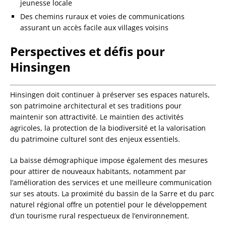
jeunesse locale
Des chemins ruraux et voies de communications
assurant un accès facile aux villages voisins
Perspectives et défis pour
Hinsingen
Hinsingen doit continuer à préserver ses espaces naturels,
son patrimoine architectural et ses traditions pour
maintenir son attractivité. Le maintien des activités
agricoles, la protection de la biodiversité et la valorisation
du patrimoine culturel sont des enjeux essentiels.
La baisse démographique impose également des mesures
pour attirer de nouveaux habitants, notamment par
l’amélioration des services et une meilleure communication
sur ses atouts. La proximité du bassin de la Sarre et du parc
naturel régional offre un potentiel pour le développement
d’un tourisme rural respectueux de l’environnement.