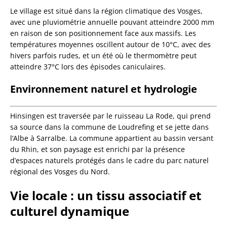
Le village est situé dans la région climatique des Vosges,
avec une pluviométrie annuelle pouvant atteindre 2000 mm
en raison de son positionnement face aux massifs. Les
températures moyennes oscillent autour de 10°C, avec des
hivers parfois rudes, et un été où le thermomètre peut
atteindre 37°C lors des épisodes caniculaires.
Environnement naturel et hydrologie
Hinsingen est traversée par le ruisseau La Rode, qui prend
sa source dans la commune de Loudrefing et se jette dans
l’Albe à Sarralbe. La commune appartient au bassin versant
du Rhin, et son paysage est enrichi par la présence
d’espaces naturels protégés dans le cadre du parc naturel
régional des Vosges du Nord.
Vie locale : un tissu associatif et
culturel dynamique