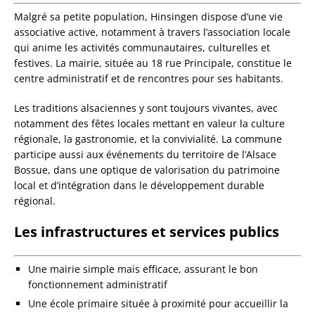
Malgré sa petite population, Hinsingen dispose d’une vie
associative active, notamment à travers l’association locale
qui anime les activités communautaires, culturelles et
festives. La mairie, située au 18 rue Principale, constitue le
centre administratif et de rencontres pour ses habitants.
Les traditions alsaciennes y sont toujours vivantes, avec
notamment des fêtes locales mettant en valeur la culture
régionale, la gastronomie, et la convivialité. La commune
participe aussi aux événements du territoire de l’Alsace
Bossue, dans une optique de valorisation du patrimoine
local et d’intégration dans le développement durable
régional.
Les infrastructures et services publics
Une mairie simple mais efficace, assurant le bon
fonctionnement administratif
Une école primaire située à proximité pour accueillir la