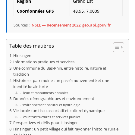
Région
Grand Est
Coordonnées GPS
48.95, 7.0009
Sources :
INSEE — Recensement 2022
,
geo.api.gouv.fr
Table des matières
Hinsingen
Informations pratiques et services
Une commune du Bas-Rhin, entre histoire, nature et
tradition
Histoire et patrimoine : un passé mouvementé et une
identité locale forte
Lieux et monuments notables
Données démographiques et environnement
Environnement naturel et hydrologie
Vie locale : un tissu associatif et culturel dynamique
Les infrastructures et services publics
Perspectives et défis pour Hinsingen
Hinsingen : un petit village qui fait rayonner l’histoire rurale