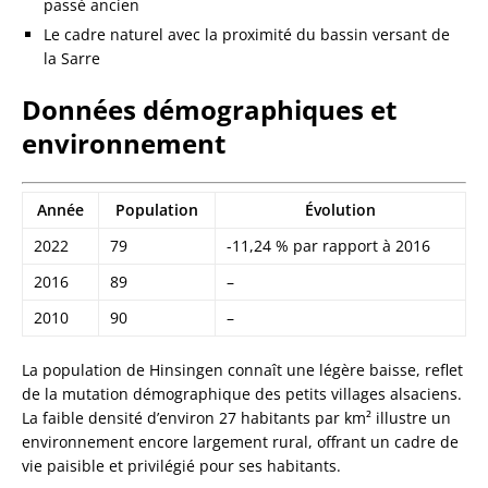
passé ancien
Le cadre naturel avec la proximité du bassin versant de
la Sarre
Données démographiques et
environnement
Année
Population
Évolution
2022
79
-11,24 % par rapport à 2016
2016
89
–
2010
90
–
La population de Hinsingen connaît une légère baisse, reflet
de la mutation démographique des petits villages alsaciens.
La faible densité d’environ 27 habitants par km² illustre un
environnement encore largement rural, offrant un cadre de
vie paisible et privilégié pour ses habitants.