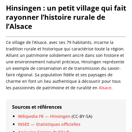
Hinsingen : un petit village qui fait
rayonner l’histoire rurale de
l’Alsace
Ce village de l’Alsace, avec ses 79 habitants, incarne la
tradition rurale et historique qui caractérise toute la région.
Alliant un patrimoine solidement ancré dans son histoire et
une environnement naturel précieux, Hinsingen représente
un exemple de conservation et de transmission du savoir-
faire régional. Sa population fidèle et ses paysages de
charme en font un lieu authentique à découvrir pour tous
les passionnés de patrimoine et de ruralité en
Alsace
.
Sources et références
Wikipedia FR — Hinsingen
(CC-BY-SA)
INSEE — Statistiques officielles