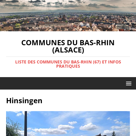
COMMUNES DU BAS-RHIN
(ALSACE)
LISTE DES COMMUNES DU BAS-RHIN (67) ET INFOS
PRATIQUES
Hinsingen