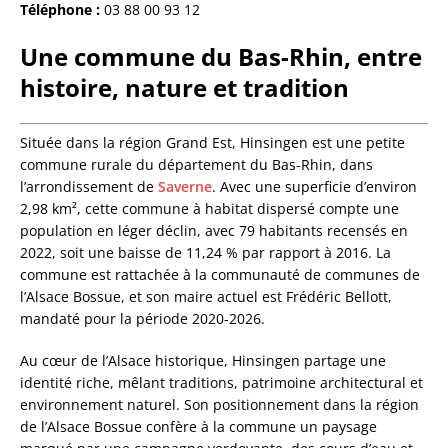
Téléphone :
03 88 00 93 12
Une commune du Bas-Rhin, entre
histoire, nature et tradition
Située dans la région Grand Est, Hinsingen est une petite
commune rurale du département du Bas-Rhin, dans
l’arrondissement de
Saverne
. Avec une superficie d’environ
2,98 km², cette commune à habitat dispersé compte une
population en léger déclin, avec 79 habitants recensés en
2022, soit une baisse de 11,24 % par rapport à 2016. La
commune est rattachée à la communauté de communes de
l’Alsace Bossue, et son maire actuel est Frédéric Bellott,
mandaté pour la période 2020-2026.
Au cœur de l’Alsace historique, Hinsingen partage une
identité riche, mêlant traditions, patrimoine architectural et
environnement naturel. Son positionnement dans la région
de l’Alsace Bossue confère à la commune un paysage