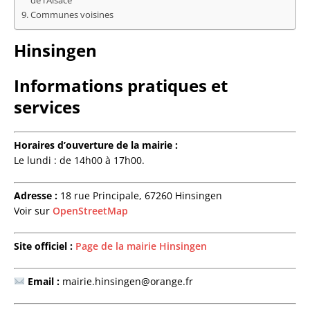
de l’Alsace
Communes voisines
Hinsingen
Informations pratiques et
services
Horaires d’ouverture de la mairie :
Le lundi : de 14h00 à 17h00.
Adresse :
18 rue Principale, 67260 Hinsingen
Voir sur
OpenStreetMap
Site officiel :
Page de la mairie Hinsingen
Email :
mairie.hinsingen@orange.fr