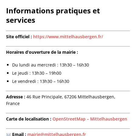
Informations pratiques et
services
Site officiel :
https://www.mittelhausbergen.fr/
Horaires d’ouverture de la mairie :
Du lundi au mercredi : 13h30 – 16h30
Le jeudi : 13h30 – 19h00
Le vendredi : 13h30 – 16h30
Adresse :
46 Rue Principale, 67206 Mittelhausbergen,
France
Carte de localisation :
OpenStreetMap – Mittelhausbergen
Email :
mairie@mittelhausbergen.fr