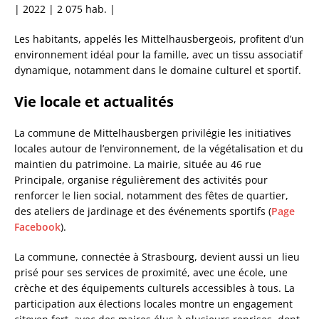
| 2022 | 2 075 hab. |
Les habitants, appelés les Mittelhausbergeois, profitent d’un
environnement idéal pour la famille, avec un tissu associatif
dynamique, notamment dans le domaine culturel et sportif.
Vie locale et actualités
La commune de Mittelhausbergen privilégie les initiatives
locales autour de l’environnement, de la végétalisation et du
maintien du patrimoine. La mairie, située au 46 rue
Principale, organise régulièrement des activités pour
renforcer le lien social, notamment des fêtes de quartier,
des ateliers de jardinage et des événements sportifs (
Page
Facebook
).
La commune, connectée à Strasbourg, devient aussi un lieu
prisé pour ses services de proximité, avec une école, une
crèche et des équipements culturels accessibles à tous. La
participation aux élections locales montre un engagement