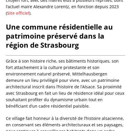
citoyen fort, avec des maires élus à plusieurs reprises, dont
l’actuel maire Alexandre Lorentz, en fonction depuis 2023
(
Site officiel
).
Une commune résidentielle au
patrimoine préservé dans la
région de Strasbourg
Grâce à son histoire riche, ses bâtiments historiques, son
fort attachement à la culture protestante et son
environnement naturel préservé, Mittelhausbergen
demeure un lieu privilégié pour vivre, avec un patrimoine
architectural inscrit dans l’histoire de l’Alsace. Sa proximité
avec Strasbourg en fait un lieu de résidence idéal pour ceux
souhaitant profiter du dynamisme urbain tout en
bénéficiant d’un cadre résidentiel paisible.
Ce village fait honneur à la diversité de l’histoire alsacienne,
en conservant ses éléments architecturaux et ses paysages,