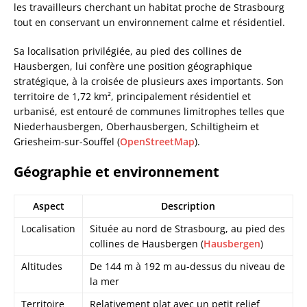
les travailleurs cherchant un habitat proche de Strasbourg
tout en conservant un environnement calme et résidentiel.
Sa localisation privilégiée, au pied des collines de
Hausbergen, lui confère une position géographique
stratégique, à la croisée de plusieurs axes importants. Son
territoire de 1,72 km², principalement résidentiel et
urbanisé, est entouré de communes limitrophes telles que
Niederhausbergen, Oberhausbergen, Schiltigheim et
Griesheim-sur-Souffel (
OpenStreetMap
).
Géographie et environnement
Aspect
Description
Localisation
Située au nord de Strasbourg, au pied des
collines de Hausbergen (
Hausbergen
)
Altitudes
De 144 m à 192 m au-dessus du niveau de
la mer
Territoire
Relativement plat avec un petit relief