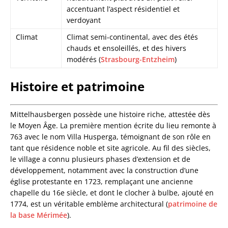
accentuant l’aspect résidentiel et
verdoyant
Climat
Climat semi-continental, avec des étés
chauds et ensoleillés, et des hivers
modérés (
Strasbourg-Entzheim
)
Histoire et patrimoine
Mittelhausbergen possède une histoire riche, attestée dès
le Moyen Âge. La première mention écrite du lieu remonte à
763 avec le nom Villa Husperga, témoignant de son rôle en
tant que résidence noble et site agricole. Au fil des siècles,
le village a connu plusieurs phases d’extension et de
développement, notamment avec la construction d’une
église protestante en 1723, remplaçant une ancienne
chapelle du 16e siècle, et dont le clocher à bulbe, ajouté en
1774, est un véritable emblème architectural (
patrimoine de
la base Mérimée
).