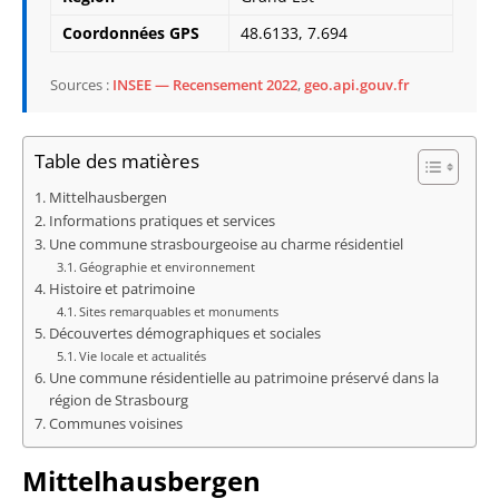
Coordonnées GPS
48.6133, 7.694
Sources :
INSEE — Recensement 2022
,
geo.api.gouv.fr
Table des matières
Mittelhausbergen
Informations pratiques et services
Une commune strasbourgeoise au charme résidentiel
Géographie et environnement
Histoire et patrimoine
Sites remarquables et monuments
Découvertes démographiques et sociales
Vie locale et actualités
Une commune résidentielle au patrimoine préservé dans la
région de Strasbourg
Communes voisines
Mittelhausbergen