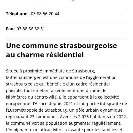
Téléphone :
03 88 56 20 44
Fax :
03 88 56 32 51
Une commune strasbourgeoise
au charme résidentiel
Située à proximité immédiate de Strasbourg,
Mittelhausbergen est une commune de l’agglomération
strasbourgeoise qui bénéficie d’un cadre résidentiel
paisible, tout en étant à seulement une dizaine de
kilomètres du centre-ville. Elle appartient à la collectivité
européenne d’Alsace depuis 2021 et fait partie intégrante de
l’Eurométropole de Strasbourg, un pôle urbain dynamique
regroupant 23 communes. Avec ses 2 075 habitants en 2022,
la commune voit sa population augmenter régulièrement,
témoignant d’un attractivité croissante pour les familles et