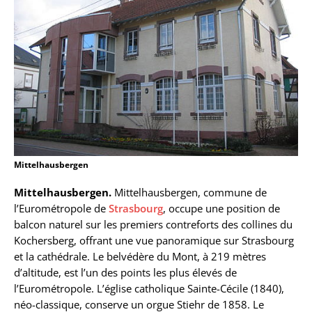
Mittelhausbergen
Mittelhausbergen.
Mittelhausbergen, commune de
l’Eurométropole de
Strasbourg
, occupe une position de
balcon naturel sur les premiers contreforts des collines du
Kochersberg, offrant une vue panoramique sur Strasbourg
et la cathédrale. Le belvédère du Mont, à 219 mètres
d’altitude, est l’un des points les plus élevés de
l’Eurométropole. L’église catholique Sainte-Cécile (1840),
néo-classique, conserve un orgue Stiehr de 1858. Le