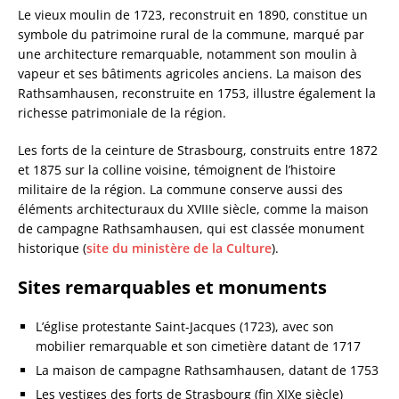
Le vieux moulin de 1723, reconstruit en 1890, constitue un
symbole du patrimoine rural de la commune, marqué par
une architecture remarquable, notamment son moulin à
vapeur et ses bâtiments agricoles anciens. La maison des
Rathsamhausen, reconstruite en 1753, illustre également la
richesse patrimoniale de la région.
Les forts de la ceinture de Strasbourg, construits entre 1872
et 1875 sur la colline voisine, témoignent de l’histoire
militaire de la région. La commune conserve aussi des
éléments architecturaux du XVIIIe siècle, comme la maison
de campagne Rathsamhausen, qui est classée monument
historique (
site du ministère de la Culture
).
Sites remarquables et monuments
L’église protestante Saint-Jacques (1723), avec son
mobilier remarquable et son cimetière datant de 1717
La maison de campagne Rathsamhausen, datant de 1753
Les vestiges des forts de Strasbourg (fin XIXe siècle)