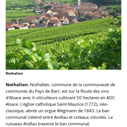
Nothalten
Nothalten.
Nothalten, commune de la communauté de
communes du Pays de Barr, est sur la Route des vins
d’Alsace avec 6 viticulteurs cultivant 50 hectares en AOC
Alsace. L’église catholique Saint-Maurice (1772), néo-
classique, abrite un orgue Wegmann de 1843. Le ban
communal s’étend entre Andlau et coteaux viticoles. Le
ruisseau Andlau traverse le ban communal.