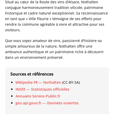
Situé au cœur de la Route des vins d’Alsace, Nothalten
conjugue harmonieusement tradition viticole, patrimoine
historique et cadre naturel exceptionnel. Sa reconnaissance
en tant que « Ville Fleurie » témoigne de ses efforts pour
rendre la commune agréable à vivre et attractive pour ses
visiteurs.
Que vous soyez amateur de vins, passionné d’histoire ou
simple amoureux de la nature, Nothalten offre une
ambiance authentique et un patrimoine riche à découvrir
dans un environnement préservé.
Sources et références
Wikipedia FR — Nothalten
(CC-BY-SA)
INSEE — Statistiques officielles
Annuaire Service-Public.fr
geo.api.gouv.fr — Données ouvertes