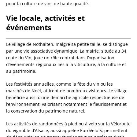
pour la culture de vins de haute qualité.
Vie locale, activités et
événements
Le village de Nothalten, malgré sa petite taille, se distingue
par une vie associative dynamique. La mairie, située au 34
route du Vin, joue un rôle central dans l’organisation
d’événements régionaux liés à la viticulture, à la culture et
au patrimoine.
Les festivités annuelles, comme la fête du vin ou les
marchés de Noël, attirent de nombreux visiteurs. Le village
bénéficie aussi d’une démarche agricole respectueuse de
l’environnement, valorisant notamment le fleurissement et
la conservation du patrimoine naturel.
Les activités de randonnées à pied ou à vélo sur la Véloroute
du vignoble d’Alsace, aussi appelée EuroVelo 5, permettent