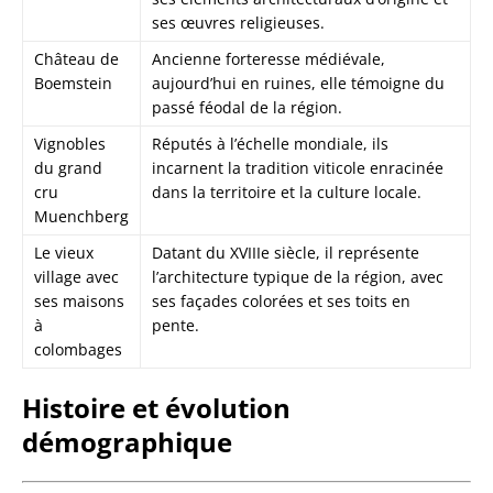
ses œuvres religieuses.
Château de
Ancienne forteresse médiévale,
Boemstein
aujourd’hui en ruines, elle témoigne du
passé féodal de la région.
Vignobles
Réputés à l’échelle mondiale, ils
du grand
incarnent la tradition viticole enracinée
cru
dans la territoire et la culture locale.
Muenchberg
Le vieux
Datant du XVIIIe siècle, il représente
village avec
l’architecture typique de la région, avec
ses maisons
ses façades colorées et ses toits en
à
pente.
colombages
Histoire et évolution
démographique