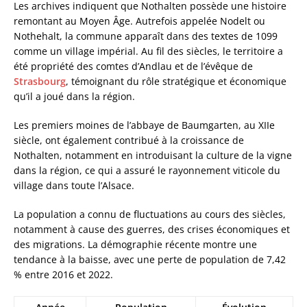
Les archives indiquent que Nothalten possède une histoire
remontant au Moyen Âge. Autrefois appelée Nodelt ou
Nothehalt, la commune apparaît dans des textes de 1099
comme un village impérial. Au fil des siècles, le territoire a
été propriété des comtes d’Andlau et de l’évêque de
Strasbourg
, témoignant du rôle stratégique et économique
qu’il a joué dans la région.
Les premiers moines de l’abbaye de Baumgarten, au XIIe
siècle, ont également contribué à la croissance de
Nothalten, notamment en introduisant la culture de la vigne
dans la région, ce qui a assuré le rayonnement viticole du
village dans toute l’Alsace.
La population a connu de fluctuations au cours des siècles,
notamment à cause des guerres, des crises économiques et
des migrations. La démographie récente montre une
tendance à la baisse, avec une perte de population de 7,42
% entre 2016 et 2022.