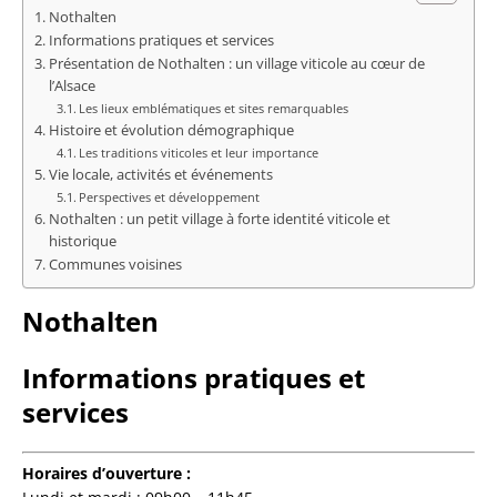
Nothalten
Informations pratiques et services
Présentation de Nothalten : un village viticole au cœur de
l’Alsace
Les lieux emblématiques et sites remarquables
Histoire et évolution démographique
Les traditions viticoles et leur importance
Vie locale, activités et événements
Perspectives et développement
Nothalten : un petit village à forte identité viticole et
historique
Communes voisines
Nothalten
Informations pratiques et
services
Horaires d’ouverture :