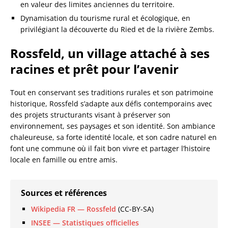
en valeur des limites anciennes du territoire.
Dynamisation du tourisme rural et écologique, en
privilégiant la découverte du Ried et de la rivière Zembs.
Rossfeld, un village attaché à ses
racines et prêt pour l’avenir
Tout en conservant ses traditions rurales et son patrimoine
historique, Rossfeld s’adapte aux défis contemporains avec
des projets structurants visant à préserver son
environnement, ses paysages et son identité. Son ambiance
chaleureuse, sa forte identité locale, et son cadre naturel en
font une commune où il fait bon vivre et partager l’histoire
locale en famille ou entre amis.
Sources et références
Wikipedia FR — Rossfeld
(CC-BY-SA)
INSEE — Statistiques officielles