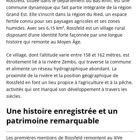
Rossfeld, située dans le département du Bas-Rhin, est une
commune dynamique qui fait partie intégrante de la région
Grand Est. Elle s’inscrit dans la région du Ried, un espace
fertile connu pour ses paysages agricoles et ses zones
humides. Avec ses 6,15 km², Rossfeld est un village rural
disposant d’une identité forte façonnée par une longue
histoire qui remonte au Moyen Âge.
Ce village, dont l’altitude varie entre 158 et 162 mètres, est
étroitement lié à la rivière Zembs, qui traverse la commune
et alimente un réseau hydrographique abondant. La
proximité de la rivière et la position géographique de
Rossfeld en font un lieu propice à l’agriculture et à la pêche,
activités qui ont marqué son développement à travers les
siècles.
Une histoire enregistrée et un
patrimoine remarquable
Les premières mentions de Rossfeld remontent au XIVe