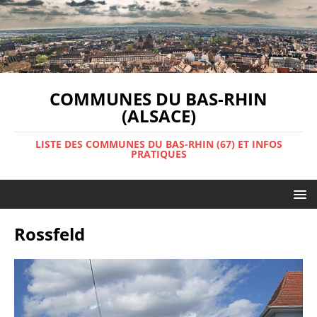
COMMUNES DU BAS-RHIN
(ALSACE)
LISTE DES COMMUNES DU BAS-RHIN (67) ET INFOS
PRATIQUES
Rossfeld