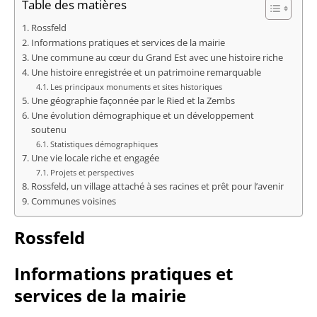
Table des matières
Rossfeld
Informations pratiques et services de la mairie
Une commune au cœur du Grand Est avec une histoire riche
Une histoire enregistrée et un patrimoine remarquable
Les principaux monuments et sites historiques
Une géographie façonnée par le Ried et la Zembs
Une évolution démographique et un développement
soutenu
Statistiques démographiques
Une vie locale riche et engagée
Projets et perspectives
Rossfeld, un village attaché à ses racines et prêt pour l’avenir
Communes voisines
Rossfeld
Informations pratiques et
services de la mairie