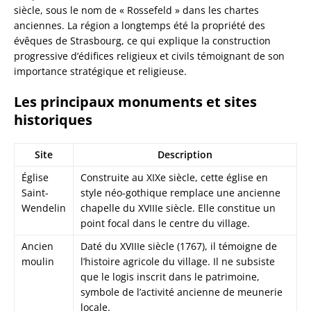
siècle, sous le nom de « Rossefeld » dans les chartes
anciennes. La région a longtemps été la propriété des
évêques de Strasbourg, ce qui explique la construction
progressive d’édifices religieux et civils témoignant de son
importance stratégique et religieuse.
Les principaux monuments et sites
historiques
Site
Description
Église
Construite au XIXe siècle, cette église en
Saint-
style néo-gothique remplace une ancienne
Wendelin
chapelle du XVIIIe siècle. Elle constitue un
point focal dans le centre du village.
Ancien
Daté du XVIIIe siècle (1767), il témoigne de
moulin
l’histoire agricole du village. Il ne subsiste
que le logis inscrit dans le patrimoine,
symbole de l’activité ancienne de meunerie
locale.