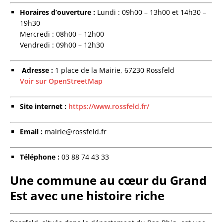
Horaires d’ouverture :
Lundi : 09h00 – 13h00 et 14h30 –
19h30
Mercredi : 08h00 – 12h00
Vendredi : 09h00 – 12h30
️
Adresse :
1 place de la Mairie, 67230 Rossfeld
Voir sur OpenStreetMap
Site internet :
https://www.rossfeld.fr/
Email :
mairie@rossfeld.fr
Téléphone :
03 88 74 43 33
Une commune au cœur du Grand
Est avec une histoire riche