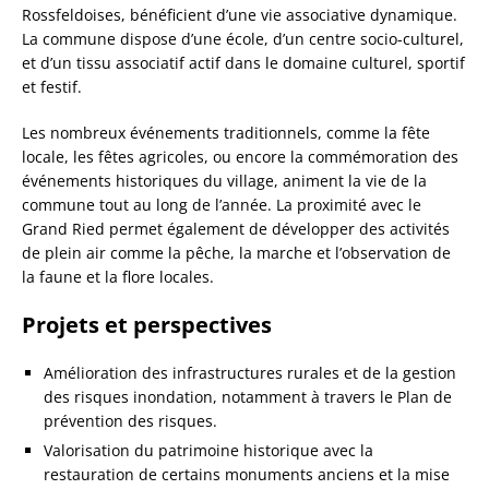
Rossfeldoises, bénéficient d’une vie associative dynamique.
La commune dispose d’une école, d’un centre socio-culturel,
et d’un tissu associatif actif dans le domaine culturel, sportif
et festif.
Les nombreux événements traditionnels, comme la fête
locale, les fêtes agricoles, ou encore la commémoration des
événements historiques du village, animent la vie de la
commune tout au long de l’année. La proximité avec le
Grand Ried permet également de développer des activités
de plein air comme la pêche, la marche et l’observation de
la faune et la flore locales.
Projets et perspectives
Amélioration des infrastructures rurales et de la gestion
des risques inondation, notamment à travers le Plan de
prévention des risques.
Valorisation du patrimoine historique avec la
restauration de certains monuments anciens et la mise