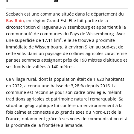
Seebach est une commune située dans le département du
Bas-Rhin
, en région Grand Est. Elle fait partie de la
circonscription d’Haguenau-Wissembourg et appartient à la
communauté de communes du Pays de Wissembourg. Avec
une superficie de 17,11 km², elle se trouve à proximité
immédiate de Wissembourg, à environ 9 km au sud-est de
cette ville, dans un paysage de collines agricoles caractérisé
par ses sommets atteignant près de 190 mètres d’altitude et
ses fonds de vallées à 140 mètres.
Ce village rural, dont la population était de 1 620 habitants
en 2022, a connu une baisse de 3,28 % depuis 2016. La
commune est reconnue pour son cadre privilégié, mêlant
traditions agricoles et patrimoine naturel remarquable. Sa
situation géographique lui confère un environnement à la
fois calme et connecté aux grands axes du Nord-Est de la
France, notamment grâce à ses voies de communication et à
la proximité de la frontière allemande.