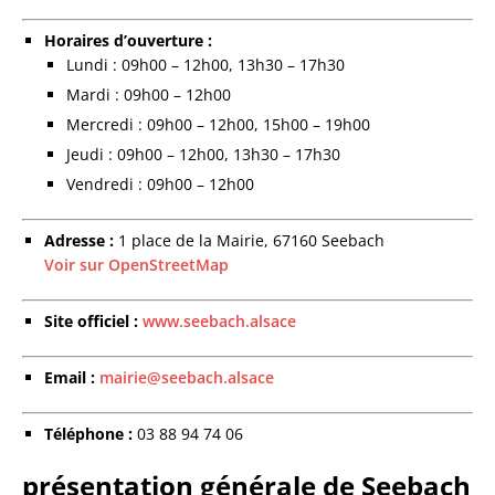
Horaires d’ouverture :
Lundi : 09h00 – 12h00, 13h30 – 17h30
Mardi : 09h00 – 12h00
Mercredi : 09h00 – 12h00, 15h00 – 19h00
Jeudi : 09h00 – 12h00, 13h30 – 17h30
Vendredi : 09h00 – 12h00
Adresse :
1 place de la Mairie, 67160 Seebach
Voir sur OpenStreetMap
Site officiel :
www.seebach.alsace
Email :
mairie@seebach.alsace
Téléphone :
03 88 94 74 06
présentation générale de Seebach