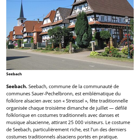
Seebach
Seebach.
Seebach, commune de la communauté de
communes Sauer-Pechelbronn, est emblématique du
folklore alsacien avec son « Streissel », fête traditionnelle
organisée chaque troisième dimanche de juillet — défilé
folklorique en costumes traditionnels avec danses et
musique alsacienne, attirant 25 000 visiteurs. Le costume
de Seebach, particulièrement riche, est l’un des derniers
costumes traditionnels alsaciens portés en pratique.