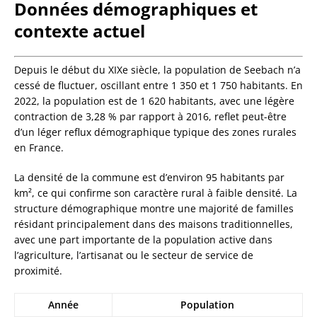
Données démographiques et
contexte actuel
Depuis le début du XIXe siècle, la population de Seebach n’a
cessé de fluctuer, oscillant entre 1 350 et 1 750 habitants. En
2022, la population est de 1 620 habitants, avec une légère
contraction de 3,28 % par rapport à 2016, reflet peut-être
d’un léger reflux démographique typique des zones rurales
en France.
La densité de la commune est d’environ 95 habitants par
km², ce qui confirme son caractère rural à faible densité. La
structure démographique montre une majorité de familles
résidant principalement dans des maisons traditionnelles,
avec une part importante de la population active dans
l’agriculture, l’artisanat ou le secteur de service de
proximité.
Année
Population