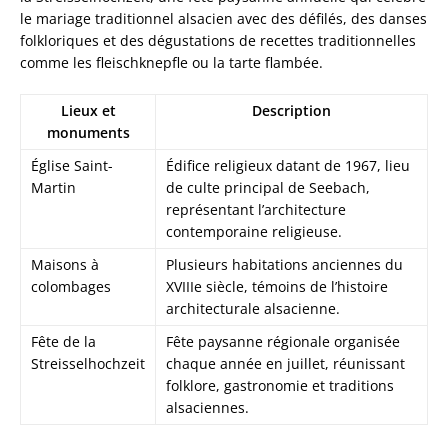
le mariage traditionnel alsacien avec des défilés, des danses
folkloriques et des dégustations de recettes traditionnelles
comme les fleischknepfle ou la tarte flambée.
Lieux et
Description
monuments
Église Saint-
Édifice religieux datant de 1967, lieu
Martin
de culte principal de Seebach,
représentant l’architecture
contemporaine religieuse.
Maisons à
Plusieurs habitations anciennes du
colombages
XVIIIe siècle, témoins de l’histoire
architecturale alsacienne.
Fête de la
Fête paysanne régionale organisée
Streisselhochzeit
chaque année en juillet, réunissant
folklore, gastronomie et traditions
alsaciennes.