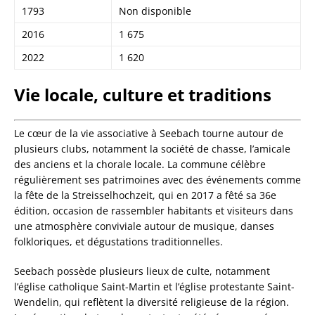
1793
Non disponible
2016
1 675
2022
1 620
Vie locale, culture et traditions
Le cœur de la vie associative à Seebach tourne autour de
plusieurs clubs, notamment la société de chasse, l’amicale
des anciens et la chorale locale. La commune célèbre
régulièrement ses patrimoines avec des événements comme
la fête de la Streisselhochzeit, qui en 2017 a fêté sa 36e
édition, occasion de rassembler habitants et visiteurs dans
une atmosphère conviviale autour de musique, danses
folkloriques, et dégustations traditionnelles.
Seebach possède plusieurs lieux de culte, notamment
l’église catholique Saint-Martin et l’église protestante Saint-
Wendelin, qui reflètent la diversité religieuse de la région.