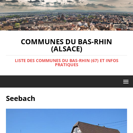
COMMUNES DU BAS-RHIN
(ALSACE)
LISTE DES COMMUNES DU BAS-RHIN (67) ET INFOS
PRATIQUES
Seebach