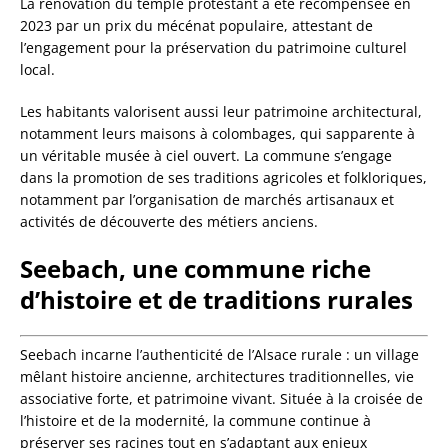
La rénovation du temple protestant a été récompensée en
2023 par un prix du mécénat populaire, attestant de
l’engagement pour la préservation du patrimoine culturel
local.
Les habitants valorisent aussi leur patrimoine architectural,
notamment leurs maisons à colombages, qui sapparente à
un véritable musée à ciel ouvert. La commune s’engage
dans la promotion de ses traditions agricoles et folkloriques,
notamment par l’organisation de marchés artisanaux et
activités de découverte des métiers anciens.
Seebach, une commune riche
d’histoire et de traditions rurales
Seebach incarne l’authenticité de l’Alsace rurale : un village
mêlant histoire ancienne, architectures traditionnelles, vie
associative forte, et patrimoine vivant. Située à la croisée de
l’histoire et de la modernité, la commune continue à
préserver ses racines tout en s’adaptant aux enjeux