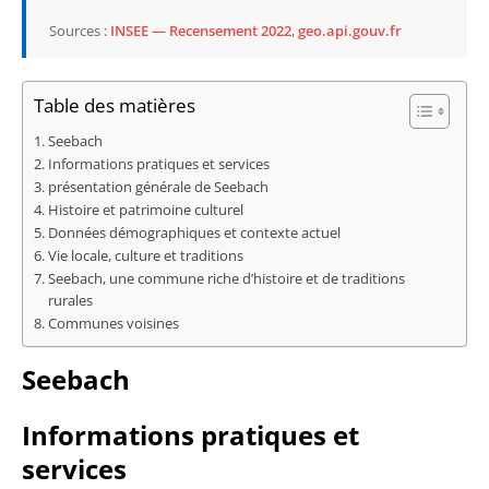
Sources :
INSEE — Recensement 2022
,
geo.api.gouv.fr
Table des matières
Seebach
Informations pratiques et services
présentation générale de Seebach
Histoire et patrimoine culturel
Données démographiques et contexte actuel
Vie locale, culture et traditions
Seebach, une commune riche d’histoire et de traditions
rurales
Communes voisines
Seebach
Informations pratiques et
services