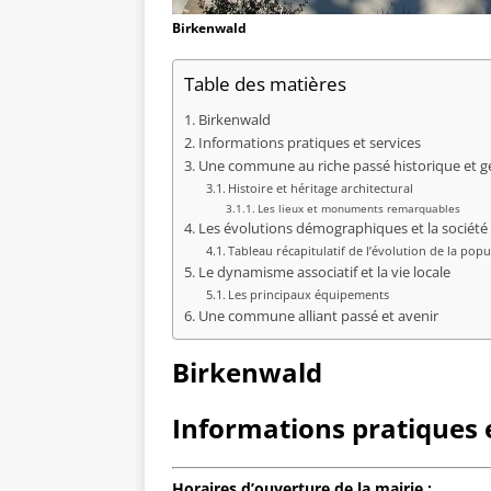
Birkenwald
Table des matières
Birkenwald
Informations pratiques et services
Une commune au riche passé historique et 
Histoire et héritage architectural
Les lieux et monuments remarquables
Les évolutions démographiques et la société
Tableau récapitulatif de l’évolution de la popu
Le dynamisme associatif et la vie locale
Les principaux équipements
Une commune alliant passé et avenir
Birkenwald
Informations pratiques e
Horaires d’ouverture de la mairie :