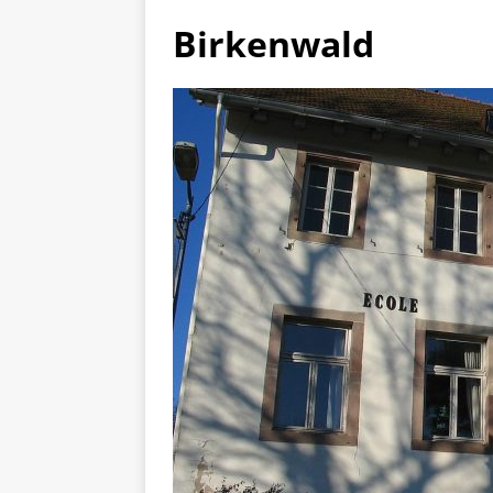
Birkenwald