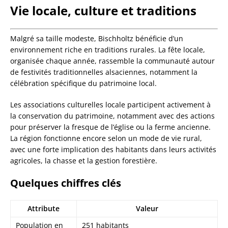
Vie locale, culture et traditions
Malgré sa taille modeste, Bischholtz bénéficie d’un
environnement riche en traditions rurales. La fête locale,
organisée chaque année, rassemble la communauté autour
de festivités traditionnelles alsaciennes, notamment la
célébration spécifique du patrimoine local.
Les associations culturelles locale participent activement à
la conservation du patrimoine, notamment avec des actions
pour préserver la fresque de l’église ou la ferme ancienne.
La région fonctionne encore selon un mode de vie rural,
avec une forte implication des habitants dans leurs activités
agricoles, la chasse et la gestion forestière.
Quelques chiffres clés
Attribute
Valeur
Population en
251 habitants