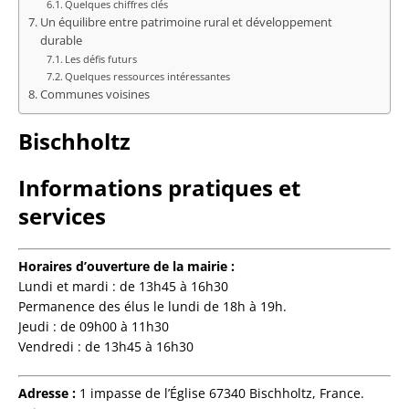
Quelques chiffres clés
Un équilibre entre patrimoine rural et développement
durable
Les défis futurs
Quelques ressources intéressantes
Communes voisines
Bischholtz
Informations pratiques et
services
Horaires d’ouverture de la mairie :
Lundi et mardi : de 13h45 à 16h30
Permanence des élus le lundi de 18h à 19h.
Jeudi : de 09h00 à 11h30
Vendredi : de 13h45 à 16h30
Adresse :
1 impasse de l’Église 67340 Bischholtz, France.