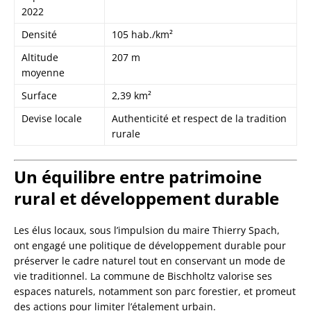
2022
Densité
105 hab./km²
Altitude
207 m
moyenne
Surface
2,39 km²
Devise locale
Authenticité et respect de la tradition
rurale
Un équilibre entre patrimoine
rural et développement durable
Les élus locaux, sous l’impulsion du maire Thierry Spach,
ont engagé une politique de développement durable pour
préserver le cadre naturel tout en conservant un mode de
vie traditionnel. La commune de Bischholtz valorise ses
espaces naturels, notamment son parc forestier, et promeut
des actions pour limiter l’étalement urbain.