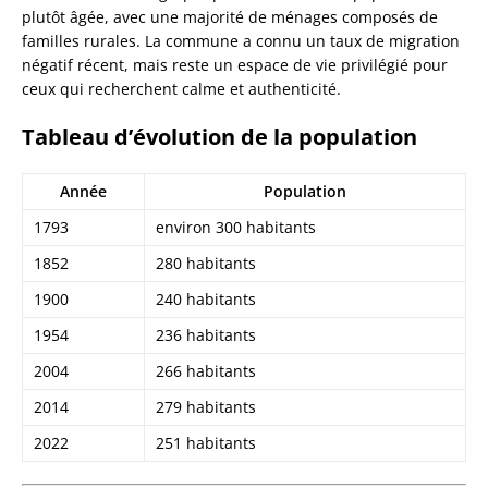
plutôt âgée, avec une majorité de ménages composés de
familles rurales. La commune a connu un taux de migration
négatif récent, mais reste un espace de vie privilégié pour
ceux qui recherchent calme et authenticité.
Tableau d’évolution de la population
Année
Population
1793
environ 300 habitants
1852
280 habitants
1900
240 habitants
1954
236 habitants
2004
266 habitants
2014
279 habitants
2022
251 habitants