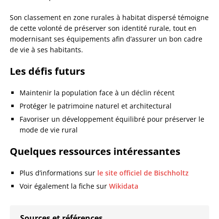
Son classement en zone rurales à habitat dispersé témoigne
de cette volonté de préserver son identité rurale, tout en
modernisant ses équipements afin d’assurer un bon cadre
de vie à ses habitants.
Les défis futurs
Maintenir la population face à un déclin récent
Protéger le patrimoine naturel et architectural
Favoriser un développement équilibré pour préserver le
mode de vie rural
Quelques ressources intéressantes
Plus d’informations sur
le site officiel de Bischholtz
Voir également la fiche sur
Wikidata
Sources et références