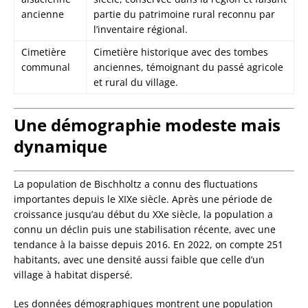
ancienne
partie du patrimoine rural reconnu par
l’inventaire régional.
Cimetière
Cimetière historique avec des tombes
communal
anciennes, témoignant du passé agricole
et rural du village.
Une démographie modeste mais
dynamique
La population de Bischholtz a connu des fluctuations
importantes depuis le XIXe siècle. Après une période de
croissance jusqu’au début du XXe siècle, la population a
connu un déclin puis une stabilisation récente, avec une
tendance à la baisse depuis 2016. En 2022, on compte 251
habitants, avec une densité aussi faible que celle d’un
village à habitat dispersé.
Les données démographiques montrent une population