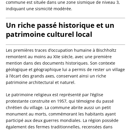
commune est située dans une zone sismique de niveau 3,
indiquant une sismicité modérée.
Un riche passé historique et un
patrimoine culturel local
Les premières traces d’occupation humaine à Bischholtz
remontent au moins au XIIe siècle, avec une première
mention dans des documents historiques. Son contexte
géologique et géographique lui a permis de rester un village
à l’écart des grands axes, conservant ainsi un riche
patrimoine architectural et naturel.
Le patrimoine religieux est représenté par l’église
protestante construite en 1957, qui témoigne du passé
chrétien du village. La commune abrite aussi un petit
monument au morts, commémorant les habitants ayant
participé aux deux guerres mondiales. La région possède
également des fermes traditionnelles, recensées dans