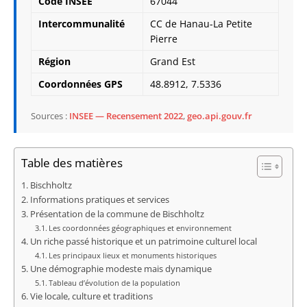
Code INSEE
67044
Intercommunalité
CC de Hanau-La Petite
Pierre
Région
Grand Est
Coordonnées GPS
48.8912, 7.5336
Sources :
INSEE — Recensement 2022
,
geo.api.gouv.fr
Table des matières
Bischholtz
Informations pratiques et services
Présentation de la commune de Bischholtz
Les coordonnées géographiques et environnement
Un riche passé historique et un patrimoine culturel local
Les principaux lieux et monuments historiques
Une démographie modeste mais dynamique
Tableau d’évolution de la population
Vie locale, culture et traditions