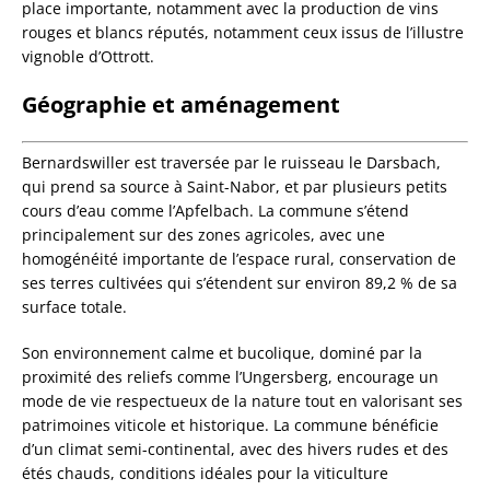
place importante, notamment avec la production de vins
rouges et blancs réputés, notamment ceux issus de l’illustre
vignoble d’Ottrott.
Géographie et aménagement
Bernardswiller est traversée par le ruisseau le Darsbach,
qui prend sa source à Saint-Nabor, et par plusieurs petits
cours d’eau comme l’Apfelbach. La commune s’étend
principalement sur des zones agricoles, avec une
homogénéité importante de l’espace rural, conservation de
ses terres cultivées qui s’étendent sur environ 89,2 % de sa
surface totale.
Son environnement calme et bucolique, dominé par la
proximité des reliefs comme l’Ungersberg, encourage un
mode de vie respectueux de la nature tout en valorisant ses
patrimoines viticole et historique. La commune bénéficie
d’un climat semi-continental, avec des hivers rudes et des
étés chauds, conditions idéales pour la viticulture