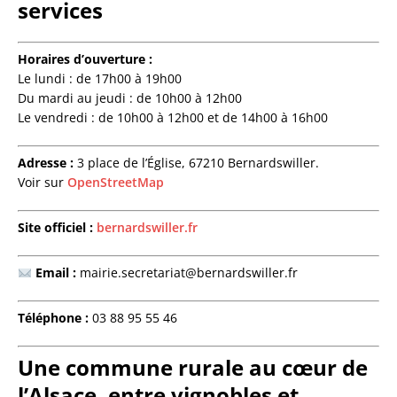
services
Horaires d’ouverture :
Le lundi : de 17h00 à 19h00
Du mardi au jeudi : de 10h00 à 12h00
Le vendredi : de 10h00 à 12h00 et de 14h00 à 16h00
Adresse :
3 place de l’Église, 67210 Bernardswiller.
Voir sur
OpenStreetMap
Site officiel :
bernardswiller.fr
Email :
mairie.secretariat@bernardswiller.fr
Téléphone :
03 88 95 55 46
Une commune rurale au cœur de
l’Alsace, entre vignobles et