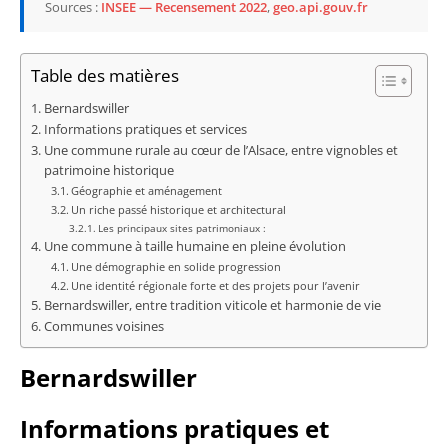
Sources :
INSEE — Recensement 2022
,
geo.api.gouv.fr
Table des matières
Bernardswiller
Informations pratiques et services
Une commune rurale au cœur de l’Alsace, entre vignobles et
patrimoine historique
Géographie et aménagement
Un riche passé historique et architectural
Les principaux sites patrimoniaux :
Une commune à taille humaine en pleine évolution
Une démographie en solide progression
Une identité régionale forte et des projets pour l’avenir
Bernardswiller, entre tradition viticole et harmonie de vie
Communes voisines
Bernardswiller
Informations pratiques et