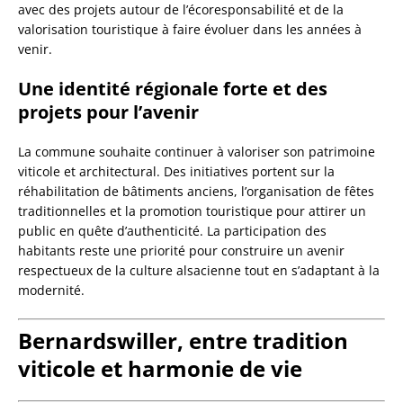
avec des projets autour de l’écoresponsabilité et de la
valorisation touristique à faire évoluer dans les années à
venir.
Une identité régionale forte et des
projets pour l’avenir
La commune souhaite continuer à valoriser son patrimoine
viticole et architectural. Des initiatives portent sur la
réhabilitation de bâtiments anciens, l’organisation de fêtes
traditionnelles et la promotion touristique pour attirer un
public en quête d’authenticité. La participation des
habitants reste une priorité pour construire un avenir
respectueux de la culture alsacienne tout en s’adaptant à la
modernité.
Bernardswiller, entre tradition
viticole et harmonie de vie