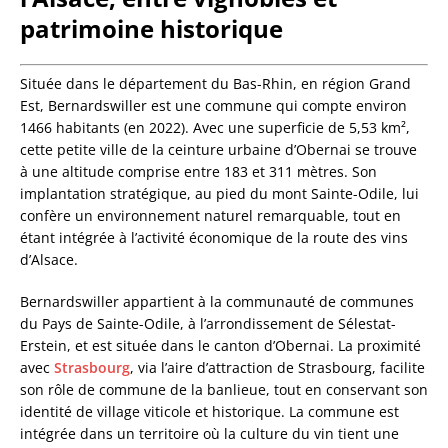
patrimoine historique
Située dans le département du Bas-Rhin, en région Grand
Est, Bernardswiller est une commune qui compte environ
1466 habitants (en 2022). Avec une superficie de 5,53 km²,
cette petite ville de la ceinture urbaine d’Obernai se trouve
à une altitude comprise entre 183 et 311 mètres. Son
implantation stratégique, au pied du mont Sainte-Odile, lui
confère un environnement naturel remarquable, tout en
étant intégrée à l’activité économique de la route des vins
d’Alsace.
Bernardswiller appartient à la communauté de communes
du Pays de Sainte-Odile, à l’arrondissement de Sélestat-
Erstein, et est située dans le canton d’Obernai. La proximité
avec
Strasbourg
, via l’aire d’attraction de Strasbourg, facilite
son rôle de commune de la banlieue, tout en conservant son
identité de village viticole et historique. La commune est
intégrée dans un territoire où la culture du vin tient une