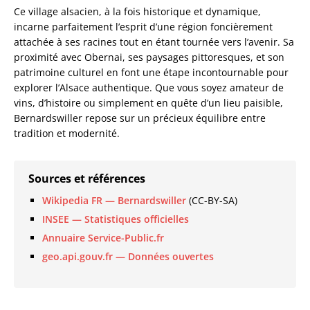
Ce village alsacien, à la fois historique et dynamique,
incarne parfaitement l’esprit d’une région foncièrement
attachée à ses racines tout en étant tournée vers l’avenir. Sa
proximité avec Obernai, ses paysages pittoresques, et son
patrimoine culturel en font une étape incontournable pour
explorer l’Alsace authentique. Que vous soyez amateur de
vins, d’histoire ou simplement en quête d’un lieu paisible,
Bernardswiller repose sur un précieux équilibre entre
tradition et modernité.
Sources et références
Wikipedia FR — Bernardswiller
(CC-BY-SA)
INSEE — Statistiques officielles
Annuaire Service-Public.fr
geo.api.gouv.fr — Données ouvertes