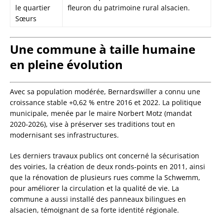
le quartier
fleuron du patrimoine rural alsacien.
Sœurs
Une commune à taille humaine
en pleine évolution
Avec sa population modérée, Bernardswiller a connu une
croissance stable +0,62 % entre 2016 et 2022. La politique
municipale, menée par le maire Norbert Motz (mandat
2020-2026), vise à préserver ses traditions tout en
modernisant ses infrastructures.
Les derniers travaux publics ont concerné la sécurisation
des voiries, la création de deux ronds-points en 2011, ainsi
que la rénovation de plusieurs rues comme la Schwemm,
pour améliorer la circulation et la qualité de vie. La
commune a aussi installé des panneaux bilingues en
alsacien, témoignant de sa forte identité régionale.