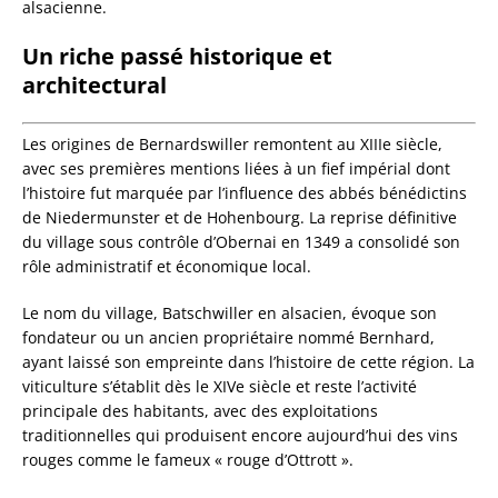
alsacienne.
Un riche passé historique et
architectural
Les origines de Bernardswiller remontent au XIIIe siècle,
avec ses premières mentions liées à un fief impérial dont
l’histoire fut marquée par l’influence des abbés bénédictins
de Niedermunster et de Hohenbourg. La reprise définitive
du village sous contrôle d’Obernai en 1349 a consolidé son
rôle administratif et économique local.
Le nom du village, Batschwiller en alsacien, évoque son
fondateur ou un ancien propriétaire nommé Bernhard,
ayant laissé son empreinte dans l’histoire de cette région. La
viticulture s’établit dès le XIVe siècle et reste l’activité
principale des habitants, avec des exploitations
traditionnelles qui produisent encore aujourd’hui des vins
rouges comme le fameux « rouge d’Ottrott ».