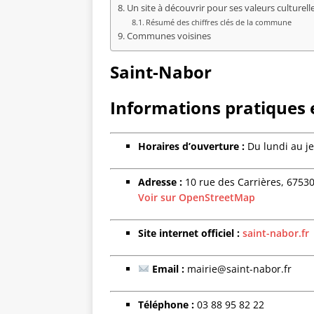
Un site à découvrir pour ses valeurs culturelle
Résumé des chiffres clés de la commune
Communes voisines
Saint-Nabor
Informations pratiques e
Horaires d’ouverture :
Du lundi au je
Adresse :
10 rue des Carrières, 6753
Voir sur OpenStreetMap
Site internet officiel :
saint-nabor.fr
Email :
mairie@saint-nabor.fr
Téléphone :
03 88 95 82 22