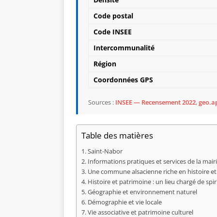
Code postal
Code INSEE
Intercommunalité
Région
Coordonnées GPS
Sources :
INSEE — Recensement 2022
,
geo.ap
Table des matières
Saint-Nabor
Informations pratiques et services de la mair
Une commune alsacienne riche en histoire et
Histoire et patrimoine : un lieu chargé de spir
Géographie et environnement naturel
Démographie et vie locale
Vie associative et patrimoine culturel