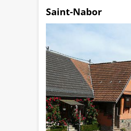
Saint-Nabor