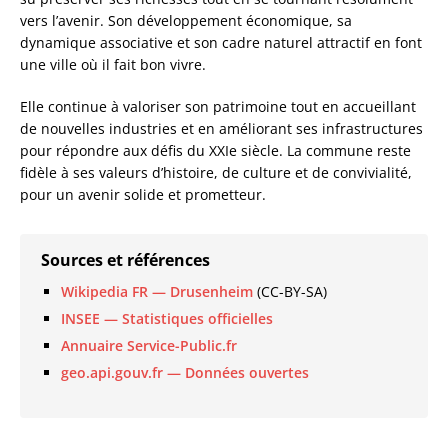
vers l’avenir. Son développement économique, sa
dynamique associative et son cadre naturel attractif en font
une ville où il fait bon vivre.
Elle continue à valoriser son patrimoine tout en accueillant
de nouvelles industries et en améliorant ses infrastructures
pour répondre aux défis du XXIe siècle. La commune reste
fidèle à ses valeurs d’histoire, de culture et de convivialité,
pour un avenir solide et prometteur.
Sources et références
Wikipedia FR — Drusenheim
(CC-BY-SA)
INSEE — Statistiques officielles
Annuaire Service-Public.fr
geo.api.gouv.fr — Données ouvertes