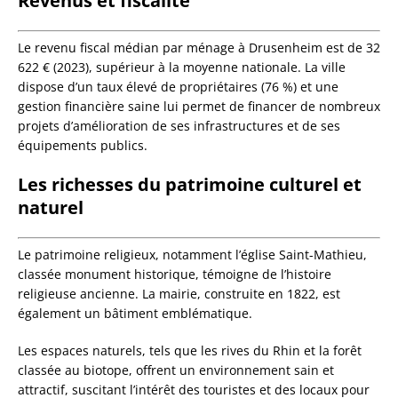
Revenus et fiscalité
Le revenu fiscal médian par ménage à Drusenheim est de 32
622 € (2023), supérieur à la moyenne nationale. La ville
dispose d’un taux élevé de propriétaires (76 %) et une
gestion financière saine lui permet de financer de nombreux
projets d’amélioration de ses infrastructures et de ses
équipements publics.
Les richesses du patrimoine culturel et
naturel
Le patrimoine religieux, notamment l’église Saint-Mathieu,
classée monument historique, témoigne de l’histoire
religieuse ancienne. La mairie, construite en 1822, est
également un bâtiment emblématique.
Les espaces naturels, tels que les rives du Rhin et la forêt
classée au biotope, offrent un environnement sain et
attractif, suscitant l’intérêt des touristes et des locaux pour