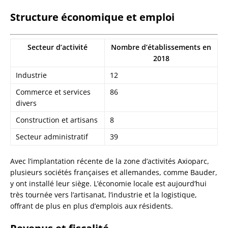
Structure économique et emploi
Secteur d’activité
Nombre d’établissements en
2018
Industrie
12
Commerce et services
86
divers
Construction et artisans
8
Secteur administratif
39
Avec l’implantation récente de la zone d’activités Axioparc,
plusieurs sociétés françaises et allemandes, comme Bauder,
y ont installé leur siège. L’économie locale est aujourd’hui
très tournée vers l’artisanat, l’industrie et la logistique,
offrant de plus en plus d’emplois aux résidents.