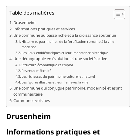
Table des matières
Drusenheim
Informations pratiques et services
Une commune au passé riche et à la croissance soutenue
Histoire et patrimoine : de la fortification romaine à la ville
moderne
Les lieux emblématiques et leur importance historique
Une démographie en évolution et une société active
Structure économique et emploi
Revenus et fiscalité
Les richesses du patrimoine culturel et naturel
Les figures illustres et leur lien avec la ville
Une commune qui conjugue patrimoine, modernité et esprit
communautaire
Communes voisines
Drusenheim
Informations pratiques et