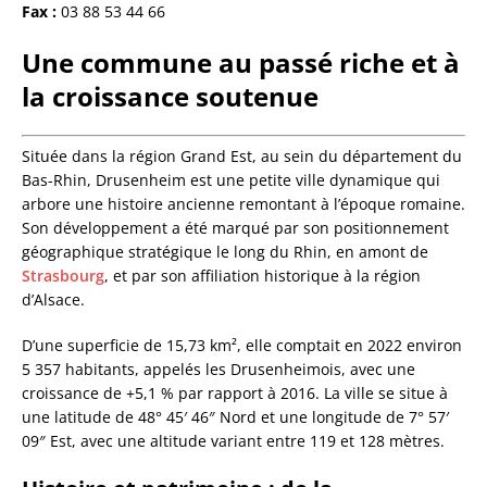
Fax :
03 88 53 44 66
Une commune au passé riche et à
la croissance soutenue
Située dans la région Grand Est, au sein du département du
Bas-Rhin, Drusenheim est une petite ville dynamique qui
arbore une histoire ancienne remontant à l’époque romaine.
Son développement a été marqué par son positionnement
géographique stratégique le long du Rhin, en amont de
Strasbourg
, et par son affiliation historique à la région
d’Alsace.
D’une superficie de 15,73 km², elle comptait en 2022 environ
5 357 habitants, appelés les Drusenheimois, avec une
croissance de +5,1 % par rapport à 2016. La ville se situe à
une latitude de 48° 45′ 46″ Nord et une longitude de 7° 57′
09″ Est, avec une altitude variant entre 119 et 128 mètres.