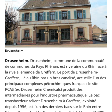
Drusenheim
Drusenheim.
Drusenheim, commune de la communauté
de communes du Pays Rhénan, est riveraine du Rhin face à
la rive allemande de Greffern. Le port de Drusenheim-
Greffern, lié au Rhin par un bras canalisé, accueille l’un des
principaux complexes pétrochimiques français : le site
PCAS (ex-Drusenheim Chemicals) produit des
intermédiaires pour l’industrie pharmaceutique. Le bac
transbordeur reliant Drusenheim à Greffern, exploité
depuis 1956, est l’un des derniers bacs sur le Rhin entre