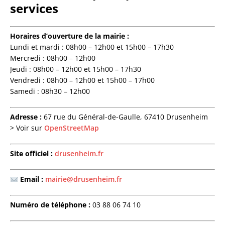
services
Horaires d’ouverture de la mairie :
Lundi et mardi : 08h00 – 12h00 et 15h00 – 17h30
Mercredi : 08h00 – 12h00
Jeudi : 08h00 – 12h00 et 15h00 – 17h30
Vendredi : 08h00 – 12h00 et 15h00 – 17h00
Samedi : 08h30 – 12h00
Adresse :
67 rue du Général-de-Gaulle, 67410 Drusenheim
> Voir sur
OpenStreetMap
Site officiel :
drusenheim.fr
Email :
mairie@drusenheim.fr
Numéro de téléphone :
03 88 06 74 10