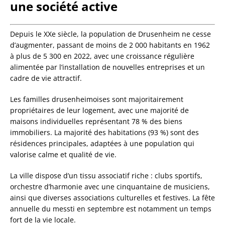
une société active
Depuis le XXe siècle, la population de Drusenheim ne cesse
d’augmenter, passant de moins de 2 000 habitants en 1962
à plus de 5 300 en 2022, avec une croissance régulière
alimentée par l’installation de nouvelles entreprises et un
cadre de vie attractif.
Les familles drusenheimoises sont majoritairement
propriétaires de leur logement, avec une majorité de
maisons individuelles représentant 78 % des biens
immobiliers. La majorité des habitations (93 %) sont des
résidences principales, adaptées à une population qui
valorise calme et qualité de vie.
La ville dispose d’un tissu associatif riche : clubs sportifs,
orchestre d’harmonie avec une cinquantaine de musiciens,
ainsi que diverses associations culturelles et festives. La fête
annuelle du messti en septembre est notamment un temps
fort de la vie locale.