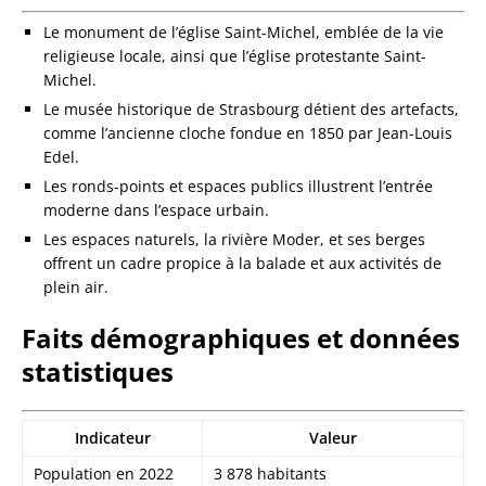
Le monument de l’église Saint-Michel, emblée de la vie
religieuse locale, ainsi que l’église protestante Saint-
Michel.
Le musée historique de Strasbourg détient des artefacts,
comme l’ancienne cloche fondue en 1850 par Jean-Louis
Edel.
Les ronds-points et espaces publics illustrent l’entrée
moderne dans l’espace urbain.
Les espaces naturels, la rivière Moder, et ses berges
offrent un cadre propice à la balade et aux activités de
plein air.
Faits démographiques et données
statistiques
Indicateur
Valeur
Population en 2022
3 878 habitants