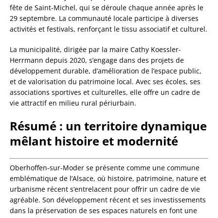
fête de Saint-Michel, qui se déroule chaque année après le
29 septembre. La communauté locale participe à diverses
activités et festivals, renforçant le tissu associatif et culturel.
La municipalité, dirigée par la maire Cathy Koessler-
Herrmann depuis 2020, s’engage dans des projets de
développement durable, d’amélioration de l’espace public,
et de valorisation du patrimoine local. Avec ses écoles, ses
associations sportives et culturelles, elle offre un cadre de
vie attractif en milieu rural périurbain.
Résumé : un territoire dynamique
mêlant histoire et modernité
Oberhoffen-sur-Moder se présente comme une commune
emblématique de l’Alsace, où histoire, patrimoine, nature et
urbanisme récent s’entrelacent pour offrir un cadre de vie
agréable. Son développement récent et ses investissements
dans la préservation de ses espaces naturels en font une