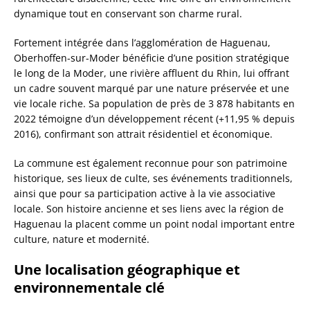
dynamique tout en conservant son charme rural.
Fortement intégrée dans l’agglomération de Haguenau,
Oberhoffen-sur-Moder bénéficie d’une position stratégique
le long de la Moder, une rivière affluent du Rhin, lui offrant
un cadre souvent marqué par une nature préservée et une
vie locale riche. Sa population de près de 3 878 habitants en
2022 témoigne d’un développement récent (+11,95 % depuis
2016), confirmant son attrait résidentiel et économique.
La commune est également reconnue pour son patrimoine
historique, ses lieux de culte, ses événements traditionnels,
ainsi que pour sa participation active à la vie associative
locale. Son histoire ancienne et ses liens avec la région de
Haguenau la placent comme un point nodal important entre
culture, nature et modernité.
Une localisation géographique et
environnementale clé