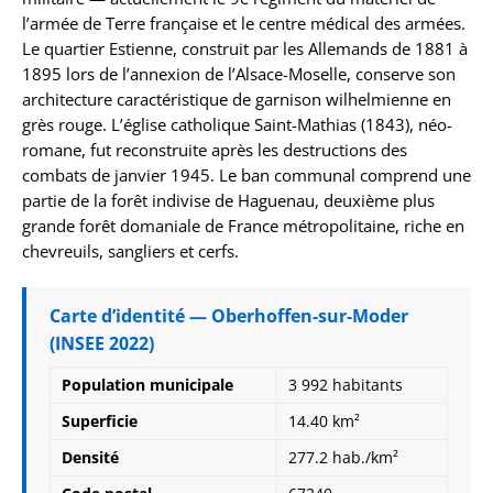
l’armée de Terre française et le centre médical des armées.
Le quartier Estienne, construit par les Allemands de 1881 à
1895 lors de l’annexion de l’Alsace-Moselle, conserve son
architecture caractéristique de garnison wilhelmienne en
grès rouge. L’église catholique Saint-Mathias (1843), néo-
romane, fut reconstruite après les destructions des
combats de janvier 1945. Le ban communal comprend une
partie de la forêt indivise de Haguenau, deuxième plus
grande forêt domaniale de France métropolitaine, riche en
chevreuils, sangliers et cerfs.
Carte d’identité — Oberhoffen-sur-Moder
(INSEE 2022)
Population municipale
3 992 habitants
Superficie
14.40 km²
Densité
277.2 hab./km²