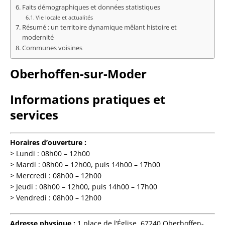
Faits démographiques et données statistiques
Vie locale et actualités
Résumé : un territoire dynamique mêlant histoire et
modernité
Communes voisines
Oberhoffen-sur-Moder
Informations pratiques et
services
Horaires d’ouverture :
> Lundi : 08h00 – 12h00
> Mardi : 08h00 – 12h00, puis 14h00 – 17h00
> Mercredi : 08h00 – 12h00
> Jeudi : 08h00 – 12h00, puis 14h00 – 17h00
> Vendredi : 08h00 – 12h00
Adresse physique :
1 place de l’Église, 67240 Oberhoffen-