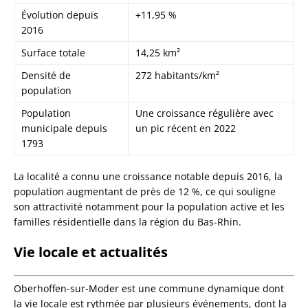
Évolution depuis
+11,95 %
2016
Surface totale
14,25 km²
Densité de
272 habitants/km²
population
Population
Une croissance régulière avec
municipale depuis
un pic récent en 2022
1793
La localité a connu une croissance notable depuis 2016, la
population augmentant de près de 12 %, ce qui souligne
son attractivité notamment pour la population active et les
familles résidentielle dans la région du Bas-Rhin.
Vie locale et actualités
Oberhoffen-sur-Moder est une commune dynamique dont
la vie locale est rythmée par plusieurs événements, dont la