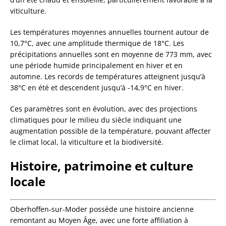
viticulture.
Les températures moyennes annuelles tournent autour de
10,7°C, avec une amplitude thermique de 18°C. Les
précipitations annuelles sont en moyenne de 773 mm, avec
une période humide principalement en hiver et en
automne. Les records de températures atteignent jusqu’à
38°C en été et descendent jusqu’à -14,9°C en hiver.
Ces paramètres sont en évolution, avec des projections
climatiques pour le milieu du siècle indiquant une
augmentation possible de la température, pouvant affecter
le climat local, la viticulture et la biodiversité.
Histoire, patrimoine et culture
locale
Oberhoffen-sur-Moder possède une histoire ancienne
remontant au Moyen Âge, avec une forte affiliation à