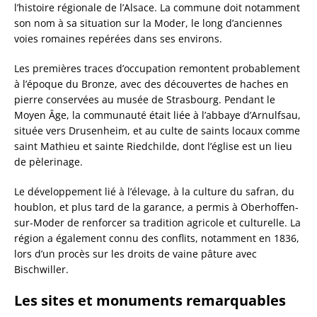
l’histoire régionale de l’Alsace. La commune doit notamment
son nom à sa situation sur la Moder, le long d’anciennes
voies romaines repérées dans ses environs.
Les premières traces d’occupation remontent probablement
à l’époque du Bronze, avec des découvertes de haches en
pierre conservées au musée de Strasbourg. Pendant le
Moyen Âge, la communauté était liée à l’abbaye d’Arnulfsau,
située vers Drusenheim, et au culte de saints locaux comme
saint Mathieu et sainte Riedchilde, dont l’église est un lieu
de pèlerinage.
Le développement lié à l’élevage, à la culture du safran, du
houblon, et plus tard de la garance, a permis à Oberhoffen-
sur-Moder de renforcer sa tradition agricole et culturelle. La
région a également connu des conflits, notamment en 1836,
lors d’un procès sur les droits de vaine pâture avec
Bischwiller.
Les sites et monuments remarquables