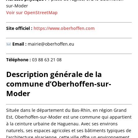
sur-Moder
Voir sur OpenStreetMap
Site officiel :
https://www.oberhoffen.com
Email :
mairie@oberhoffen.eu
Téléphone :
03 88 63 21 08
Description générale de la
commune d’Oberhoffen-sur-
Moder
Située dans le département du Bas-Rhin, en région Grand
Est, Oberhoffen-sur-Moder est une commune qui appartient
à la ceinture urbaine de Haguenau. Avec ses environs
naturels, ses espaces agricoles et ses bâtiments typiques de
l’architecture alsacienne, cette ville offre un environnement