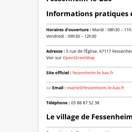
Informations pratiques e
Horaires d’ouverture :
Mardi : 08h30 – 11h
Vendredi : 09h30 – 12h30
Adresse :
5 rue de l’Église, 67117 Fessenhe
Voir sur
OpenStreetMap
Site officiel :
fessenheim-le-bas.fr
Email :
mairie@fessenheim-le-bas.fr
Téléphone :
03 88 87 52 38
Le village de Fessenhei