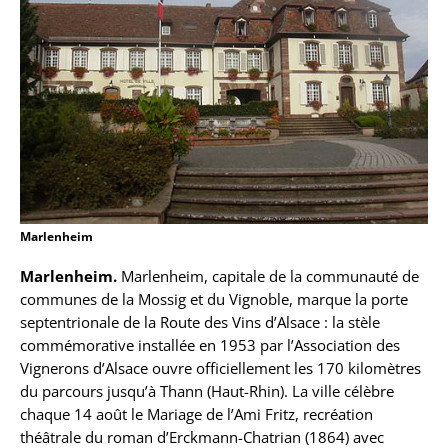
Marlenheim
Marlenheim.
Marlenheim, capitale de la communauté de
communes de la Mossig et du Vignoble, marque la porte
septentrionale de la Route des Vins d’Alsace : la stèle
commémorative installée en 1953 par l’Association des
Vignerons d’Alsace ouvre officiellement les 170 kilomètres
du parcours jusqu’à Thann (Haut-Rhin). La ville célèbre
chaque 14 août le Mariage de l’Ami Fritz, recréation
théâtrale du roman d’Erckmann-Chatrian (1864) avec