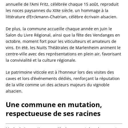
annuelle de l’Ami Fritz, célébrée chaque 15 août, reproduit
les noces paysannes du XIXe siècle, un hommage à la
littérature d’Erckmann-Chatrian, célèbre écrivain alsacien.
De plus, la commune accueille chaque année en juin le
Salon du Livre Régional, ainsi que la fête des Vendanges en
octobre, moment fort pour les viticulteurs et amateurs de
vins. En été, les Nuits Théâtrales de Marlenheim animent le
centre-ville avec des représentations en plein air, favorisant
la convivialité et la culture régionale.
Le patrimoine viticole est à l’honneur lors des visites des
caves et lors d’événements dédiés, renforçant la réputation
de la ville comme un des acteurs majeurs du vignoble
alsacien.
Une commune en mutation,
respectueuse de ses racines