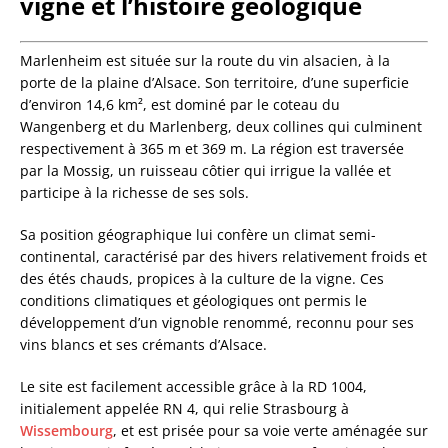
vigne et l’histoire géologique
Marlenheim est située sur la route du vin alsacien, à la
porte de la plaine d’Alsace. Son territoire, d’une superficie
d’environ 14,6 km², est dominé par le coteau du
Wangenberg et du Marlenberg, deux collines qui culminent
respectivement à 365 m et 369 m. La région est traversée
par la Mossig, un ruisseau côtier qui irrigue la vallée et
participe à la richesse de ses sols.
Sa position géographique lui confère un climat semi-
continental, caractérisé par des hivers relativement froids et
des étés chauds, propices à la culture de la vigne. Ces
conditions climatiques et géologiques ont permis le
développement d’un vignoble renommé, reconnu pour ses
vins blancs et ses crémants d’Alsace.
Le site est facilement accessible grâce à la RD 1004,
initialement appelée RN 4, qui relie Strasbourg à
Wissembourg
, et est prisée pour sa voie verte aménagée sur