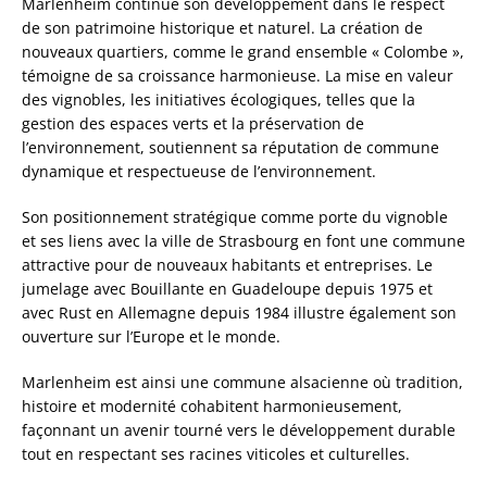
Marlenheim continue son développement dans le respect
de son patrimoine historique et naturel. La création de
nouveaux quartiers, comme le grand ensemble « Colombe »,
témoigne de sa croissance harmonieuse. La mise en valeur
des vignobles, les initiatives écologiques, telles que la
gestion des espaces verts et la préservation de
l’environnement, soutiennent sa réputation de commune
dynamique et respectueuse de l’environnement.
Son positionnement stratégique comme porte du vignoble
et ses liens avec la ville de Strasbourg en font une commune
attractive pour de nouveaux habitants et entreprises. Le
jumelage avec Bouillante en Guadeloupe depuis 1975 et
avec Rust en Allemagne depuis 1984 illustre également son
ouverture sur l’Europe et le monde.
Marlenheim est ainsi une commune alsacienne où tradition,
histoire et modernité cohabitent harmonieusement,
façonnant un avenir tourné vers le développement durable
tout en respectant ses racines viticoles et culturelles.