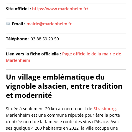
Site officiel :
https://www.marlenheim.fr/
Email :
mairie@marlenheim.fr
Téléphone :
03 88 59 29 59
Lien vers la fiche officielle :
Page officielle de la mairie de
Marlenheim
Un village emblématique du
vignoble alsacien, entre tradition
et modernité
Située à seulement 20 km au nord-ouest de
Strasbourg
,
Marlenheim est une commune réputée pour être la porte
d’entrée nord de la fameuse route des vins d’Alsace. Avec
ses quelque 4 200 habitants en 2022, la ville occupe une