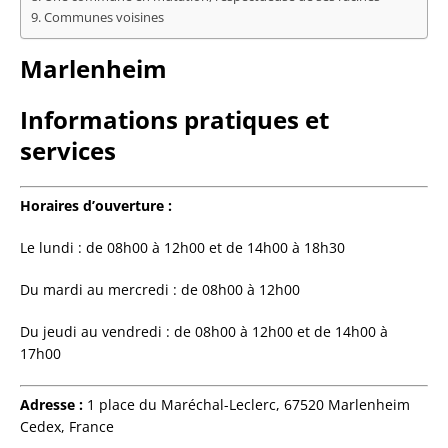
Communes voisines
Marlenheim
Informations pratiques et
services
Horaires d’ouverture :
Le lundi : de 08h00 à 12h00 et de 14h00 à 18h30
Du mardi au mercredi : de 08h00 à 12h00
Du jeudi au vendredi : de 08h00 à 12h00 et de 14h00 à
17h00
Adresse :
1 place du Maréchal-Leclerc, 67520 Marlenheim
Cedex, France