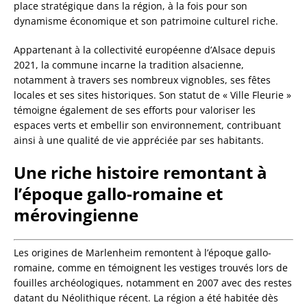
place stratégique dans la région, à la fois pour son
dynamisme économique et son patrimoine culturel riche.
Appartenant à la collectivité européenne d’Alsace depuis
2021, la commune incarne la tradition alsacienne,
notamment à travers ses nombreux vignobles, ses fêtes
locales et ses sites historiques. Son statut de « Ville Fleurie »
témoigne également de ses efforts pour valoriser les
espaces verts et embellir son environnement, contribuant
ainsi à une qualité de vie appréciée par ses habitants.
Une riche histoire remontant à
l’époque gallo-romaine et
mérovingienne
Les origines de Marlenheim remontent à l’époque gallo-
romaine, comme en témoignent les vestiges trouvés lors de
fouilles archéologiques, notamment en 2007 avec des restes
datant du Néolithique récent. La région a été habitée dès