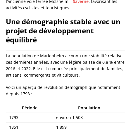
l’ancienne voie ferrée Molsheim –
Saverne
, favorisant les
activités cyclistes et touristiques.
Une démographie stable avec un
projet de développement
équilibré
La population de Marlenheim a connu une stabilité relative
ces dernières années, avec une légère baisse de 0,8 % entre
2016 et 2022. Elle est composée principalement de familles,
artisans, commerçants et viticulteurs.
Voici un aperçu de l’évolution démographique notamment
depuis 1793 :
Période
Population
1793
environ 1 508
1851
1 899