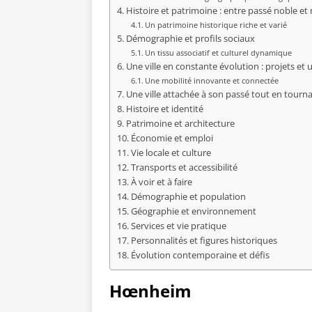
Histoire et patrimoine : entre passé noble e
Un patrimoine historique riche et varié
Démographie et profils sociaux
Un tissu associatif et culturel dynamique
Une ville en constante évolution : projets et
Une mobilité innovante et connectée
Une ville attachée à son passé tout en tournan
Histoire et identité
Patrimoine et architecture
Économie et emploi
Vie locale et culture
Transports et accessibilité
À voir et à faire
Démographie et population
Géographie et environnement
Services et vie pratique
Personnalités et figures historiques
Évolution contemporaine et défis
Hœnheim