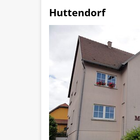
Huttendorf