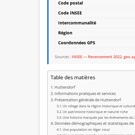
Code postal
Code INSEE
Intercommunalité
Région
Coordonnées GPS
Sources :
INSEE — Recensement 2022
,
geo.ap
Table des matières
Huttendorf
Informations pratiques et services
Présentation générale de Huttendorf
Un village dans la région historique et culturel
Un patrimoine historique et naturel riche
Une histoire marquée par les événements du XV
Données démographiques et statistiques de
Une population en léger recul