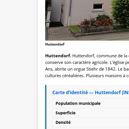
Huttendorf
Huttendorf.
Huttendorf, commune de la
conserve son caractère agricole. L’église p
Ans, abrite un orgue Stiehr de 1842. Le 
cultures céréalières. Plusieurs maisons à 
Carte d’identité — Huttendorf (IN
Population municipale
Superficie
Densité