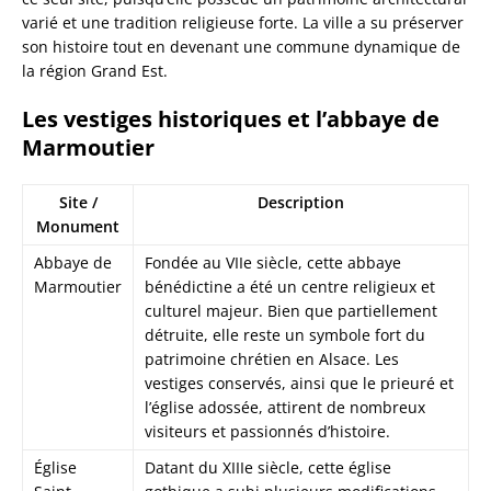
varié et une tradition religieuse forte. La ville a su préserver
son histoire tout en devenant une commune dynamique de
la région Grand Est.
Les vestiges historiques et l’abbaye de
Marmoutier
Site /
Description
Monument
Abbaye de
Fondée au VIIe siècle, cette abbaye
Marmoutier
bénédictine a été un centre religieux et
culturel majeur. Bien que partiellement
détruite, elle reste un symbole fort du
patrimoine chrétien en Alsace. Les
vestiges conservés, ainsi que le prieuré et
l’église adossée, attirent de nombreux
visiteurs et passionnés d’histoire.
Église
Datant du XIIIe siècle, cette église