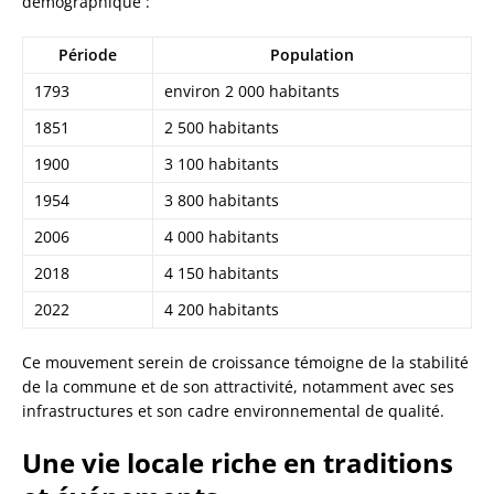
démographique :
Période
Population
1793
environ 2 000 habitants
1851
2 500 habitants
1900
3 100 habitants
1954
3 800 habitants
2006
4 000 habitants
2018
4 150 habitants
2022
4 200 habitants
Ce mouvement serein de croissance témoigne de la stabilité
de la commune et de son attractivité, notamment avec ses
infrastructures et son cadre environnemental de qualité.
Une vie locale riche en traditions