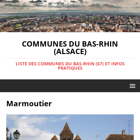
COMMUNES DU BAS-RHIN
(ALSACE)
LISTE DES COMMUNES DU BAS-RHIN (67) ET INFOS
PRATIQUES
Marmoutier