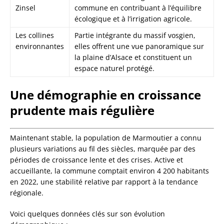
Zinsel
commune en contribuant à l’équilibre
écologique et à l’irrigation agricole.
Les collines
Partie intégrante du massif vosgien,
environnantes
elles offrent une vue panoramique sur
la plaine d’Alsace et constituent un
espace naturel protégé.
Une démographie en croissance
prudente mais régulière
Maintenant stable, la population de Marmoutier a connu
plusieurs variations au fil des siècles, marquée par des
périodes de croissance lente et des crises. Active et
accueillante, la commune comptait environ 4 200 habitants
en 2022, une stabilité relative par rapport à la tendance
régionale.
Voici quelques données clés sur son évolution