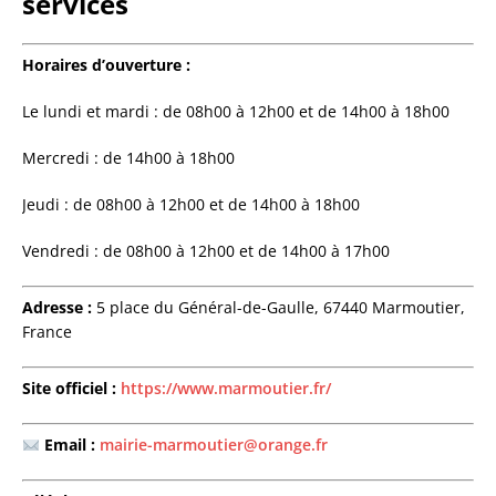
services
Horaires d’ouverture :
Le lundi et mardi : de 08h00 à 12h00 et de 14h00 à 18h00
Mercredi : de 14h00 à 18h00
Jeudi : de 08h00 à 12h00 et de 14h00 à 18h00
Vendredi : de 08h00 à 12h00 et de 14h00 à 17h00
Adresse :
5 place du Général-de-Gaulle, 67440 Marmoutier,
France
Site officiel :
https://www.marmoutier.fr/
Email :
mairie-marmoutier@orange.fr