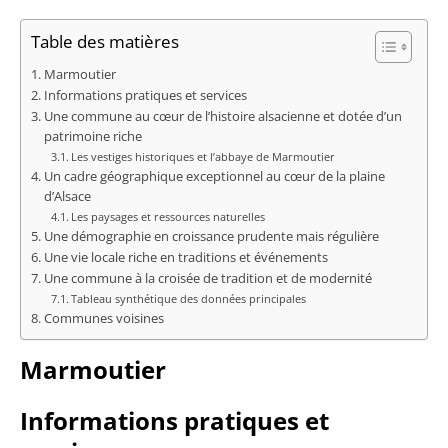
Table des matières
Marmoutier
Informations pratiques et services
Une commune au cœur de l’histoire alsacienne et dotée d’un
patrimoine riche
Les vestiges historiques et l’abbaye de Marmoutier
Un cadre géographique exceptionnel au cœur de la plaine
d’Alsace
Les paysages et ressources naturelles
Une démographie en croissance prudente mais régulière
Une vie locale riche en traditions et événements
Une commune à la croisée de tradition et de modernité
Tableau synthétique des données principales
Communes voisines
Marmoutier
Informations pratiques et