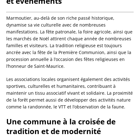
et événements
Marmoutier, au-delà de son riche passé historique,
dynamise sa vie culturelle avec de nombreuses
manifestations. La fête patronale, la foire agricole, ainsi que
les marchés de Noël attirent chaque année de nombreuses
familles et visiteurs. La tradition religieuse est toujours
ancrée avec la fête de la Première Communion, ainsi que la
procession annuelle à l’occasion des fêtes religieuses en
l’honneur de Saint-Maurice.
Les associations locales organisent également des activités
sportives, culturelles et humanitaires, contribuant à
maintenir un tissu associatif vivant et solidaire. La proximité
de la forêt permet aussi de développer des activités nature
comme la randonnée, le VTT et l’observation de la faune.
Une commune à la croisée de
tradition et de modernité