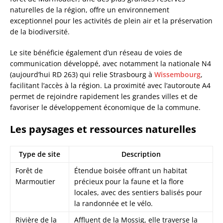
naturelles de la région, offre un environnement
exceptionnel pour les activités de plein air et la préservation
de la biodiversité.
Le site bénéficie également d’un réseau de voies de
communication développé, avec notamment la nationale N4
(aujourd’hui RD 263) qui relie Strasbourg à
Wissembourg
,
facilitant l’accès à la région. La proximité avec l’autoroute A4
permet de rejoindre rapidement les grandes villes et de
favoriser le développement économique de la commune.
Les paysages et ressources naturelles
Type de site
Description
Forêt de
Étendue boisée offrant un habitat
Marmoutier
précieux pour la faune et la flore
locales, avec des sentiers balisés pour
la randonnée et le vélo.
Rivière de la
Affluent de la Mossig, elle traverse la