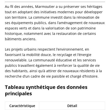
Au fil des années, Marmoutier a su préserver ses héritages
tout en adoptant des initiatives modernes pour développer
son territoire. La commune investit dans la rénovation de
ses équipements publics, dans l’aménagement de nouveaux
espaces verts et dans la valorisation de son patrimoine
historique, notamment avec la restauration de certains
bâtiments anciens.
Les projets urbains respectent l’environnement, en
favorisant la mobilité douce, le recyclage et l’énergie
renouvelable. La communauté éducative et les services
publics travaillent également à renforcer la qualité de vie
des habitants, ainsi qu’à attirer de nouveaux résidents à la
recherche d’un cadre de vie paisible et chargé d’histoire.
Tableau synthétique des données
principales
Caractéristique
Détail