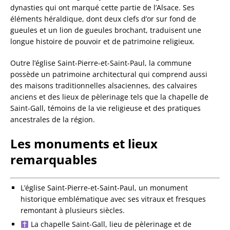
dynasties qui ont marqué cette partie de l’Alsace. Ses
éléments héraldique, dont deux clefs d’or sur fond de
gueules et un lion de gueules brochant, traduisent une
longue histoire de pouvoir et de patrimoine religieux.
Outre l’église Saint-Pierre-et-Saint-Paul, la commune
possède un patrimoine architectural qui comprend aussi
des maisons traditionnelles alsaciennes, des calvaires
anciens et des lieux de pèlerinage tels que la chapelle de
Saint-Gall, témoins de la vie religieuse et des pratiques
ancestrales de la région.
Les monuments et lieux
remarquables
L’église Saint-Pierre-et-Saint-Paul, un monument
historique emblématique avec ses vitraux et fresques
remontant à plusieurs siècles.
La chapelle Saint-Gall, lieu de pèlerinage et de