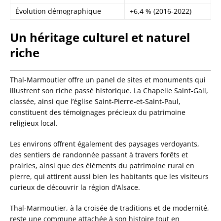
Évolution démographique
+6,4 % (2016-2022)
Un héritage culturel et naturel
riche
Thal-Marmoutier offre un panel de sites et monuments qui
illustrent son riche passé historique. La Chapelle Saint-Gall,
classée, ainsi que l’église Saint-Pierre-et-Saint-Paul,
constituent des témoignages précieux du patrimoine
religieux local.
Les environs offrent également des paysages verdoyants,
des sentiers de randonnée passant à travers forêts et
prairies, ainsi que des éléments du patrimoine rural en
pierre, qui attirent aussi bien les habitants que les visiteurs
curieux de découvrir la région d’Alsace.
Thal-Marmoutier, à la croisée de traditions et de modernité,
reste une commune attachée à son histoire tout en