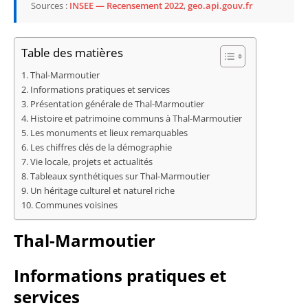
Sources :
INSEE — Recensement 2022
,
geo.api.gouv.fr
Table des matières
Thal-Marmoutier
Informations pratiques et services
Présentation générale de Thal-Marmoutier
Histoire et patrimoine communs à Thal-Marmoutier
Les monuments et lieux remarquables
Les chiffres clés de la démographie
Vie locale, projets et actualités
Tableaux synthétiques sur Thal-Marmoutier
Un héritage culturel et naturel riche
Communes voisines
Thal-Marmoutier
Informations pratiques et
services