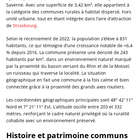
Saverne. Avec une superficie de 3,42 km², elle appartient à
la catégorie des communes rurales à habitat dispersé, hors
unité urbaine, tout en étant intégrée dans l’aire d’attraction
de
Strasbourg
.
Selon le recensement de 2022, la population s’élève à 831
habitants, ce qui témoigne d’une croissance notable de +6,4
% depuis 2016. La commune présente une densité de 243
habitants par km², dans un environnement naturel marqué
par la proximité du bassin versant du Rhin et de la Mossel,
un ruisseau qui traverse la localité. La situation
géographique en fait une commune à la fois calme et bien
connectée grâce à la proximité des grands axes routiers.
Les coordonnées géographiques principales sont 48° 42′ 11″
Nord et 7° 21′ 11″ Est. L’altitude oscille entre 203 et 332
mètres, renforçant le cadre naturel privilégié où la ruralité
cohabite avec un environnement préservé.
Histoire et patrimoine communs