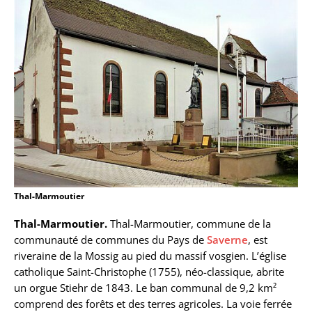
Thal-Marmoutier
Thal-Marmoutier.
Thal-Marmoutier, commune de la
communauté de communes du Pays de
Saverne
, est
riveraine de la Mossig au pied du massif vosgien. L’église
catholique Saint-Christophe (1755), néo-classique, abrite
un orgue Stiehr de 1843. Le ban communal de 9,2 km²
comprend des forêts et des terres agricoles. La voie ferrée