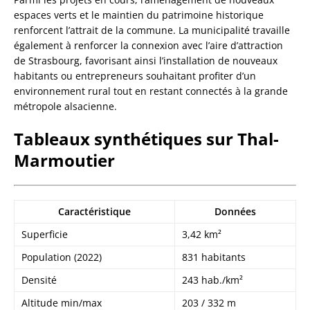
espaces verts et le maintien du patrimoine historique
renforcent l’attrait de la commune. La municipalité travaille
également à renforcer la connexion avec l’aire d’attraction
de Strasbourg, favorisant ainsi l’installation de nouveaux
habitants ou entrepreneurs souhaitant profiter d’un
environnement rural tout en restant connectés à la grande
métropole alsacienne.
Tableaux synthétiques sur Thal-
Marmoutier
Caractéristique
Données
Superficie
3,42 km²
Population (2022)
831 habitants
Densité
243 hab./km²
Altitude min/max
203 / 332 m