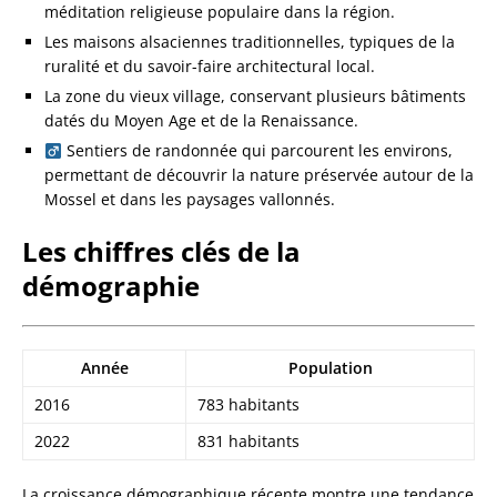
méditation religieuse populaire dans la région.
Les maisons alsaciennes traditionnelles, typiques de la
ruralité et du savoir-faire architectural local.
La zone du vieux village, conservant plusieurs bâtiments
datés du Moyen Age et de la Renaissance.
Sentiers de randonnée qui parcourent les environs,
permettant de découvrir la nature préservée autour de la
Mossel et dans les paysages vallonnés.
Les chiffres clés de la
démographie
Année
Population
2016
783 habitants
2022
831 habitants
La croissance démographique récente montre une tendance