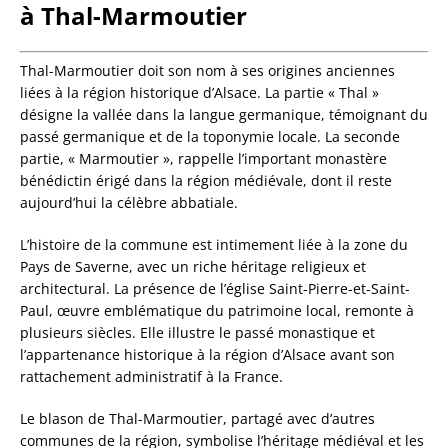
à Thal-Marmoutier
Thal-Marmoutier doit son nom à ses origines anciennes
liées à la région historique d’Alsace. La partie « Thal »
désigne la vallée dans la langue germanique, témoignant du
passé germanique et de la toponymie locale. La seconde
partie, « Marmoutier », rappelle l’important monastère
bénédictin érigé dans la région médiévale, dont il reste
aujourd’hui la célèbre abbatiale.
L’histoire de la commune est intimement liée à la zone du
Pays de Saverne, avec un riche héritage religieux et
architectural. La présence de l’église Saint-Pierre-et-Saint-
Paul, œuvre emblématique du patrimoine local, remonte à
plusieurs siècles. Elle illustre le passé monastique et
l’appartenance historique à la région d’Alsace avant son
rattachement administratif à la France.
Le blason de Thal-Marmoutier, partagé avec d’autres
communes de la région, symbolise l’héritage médiéval et les