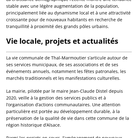
stable avec une légère augmentation de la population,
principalement liée au dynamisme local et à une attractivité
croissante pour de nouveaux habitants en recherche de
tranquillité à proximité des grands pôles urbains.
Vie locale, projets et actualités
La vie communale de Thal-Marmoutier s’articule autour de
ses services municipaux, de ses associations et de ses
événements annuels, notamment les fêtes patronales, les
marchés traditionnels et les manifestations culturelles.
La mairie, pilotée par le maire Jean-Claude Distel depuis
2020, veille à la gestion des services publics et à
l’organisation d’actions communautaires. Une attention
particulière est portée au développement durable, à la
préservation de la qualité de vie dans cette commune de la
région historique d’Alsace.
Parmi les projets en cours, l’aménagement de nouveaux