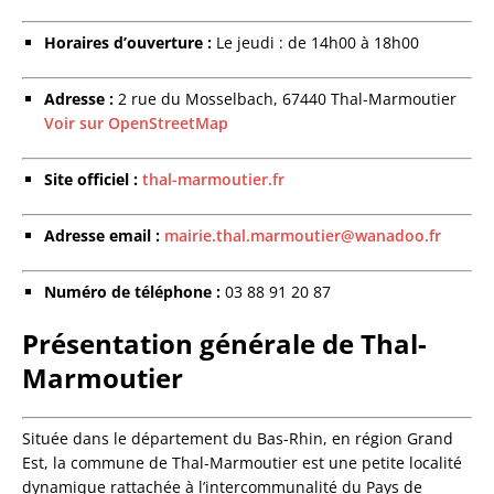
Horaires d’ouverture :
Le jeudi : de 14h00 à 18h00
Adresse :
2 rue du Mosselbach, 67440 Thal-Marmoutier
Voir sur OpenStreetMap
Site officiel :
thal-marmoutier.fr
Adresse email :
mairie.thal.marmoutier@wanadoo.fr
Numéro de téléphone :
03 88 91 20 87
Présentation générale de Thal-
Marmoutier
Située dans le département du Bas-Rhin, en région Grand
Est, la commune de Thal-Marmoutier est une petite localité
dynamique rattachée à l’intercommunalité du Pays de