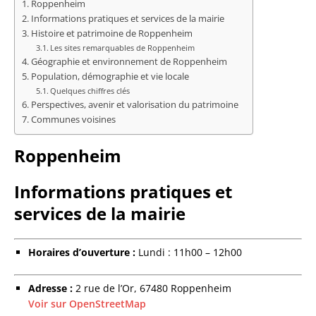
Roppenheim
Informations pratiques et services de la mairie
Histoire et patrimoine de Roppenheim
Les sites remarquables de Roppenheim
Géographie et environnement de Roppenheim
Population, démographie et vie locale
Quelques chiffres clés
Perspectives, avenir et valorisation du patrimoine
Communes voisines
Roppenheim
Informations pratiques et
services de la mairie
Horaires d’ouverture :
Lundi : 11h00 – 12h00
Adresse :
2 rue de l’Or, 67480 Roppenheim
Voir sur OpenStreetMap