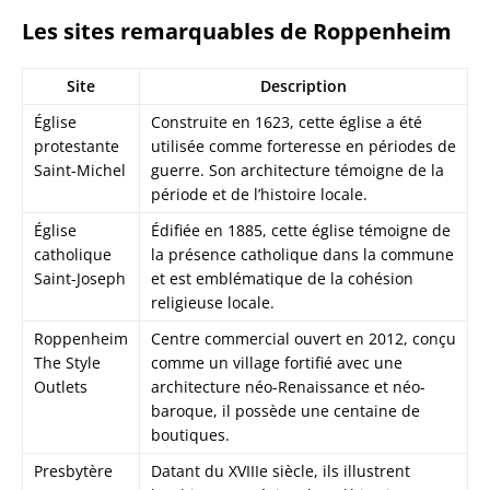
Les sites remarquables de Roppenheim
Site
Description
Église
Construite en 1623, cette église a été
protestante
utilisée comme forteresse en périodes de
Saint-Michel
guerre. Son architecture témoigne de la
période et de l’histoire locale.
Église
Édifiée en 1885, cette église témoigne de
catholique
la présence catholique dans la commune
Saint-Joseph
et est emblématique de la cohésion
religieuse locale.
Roppenheim
Centre commercial ouvert en 2012, conçu
The Style
comme un village fortifié avec une
Outlets
architecture néo-Renaissance et néo-
baroque, il possède une centaine de
boutiques.
Presbytère
Datant du XVIIIe siècle, ils illustrent