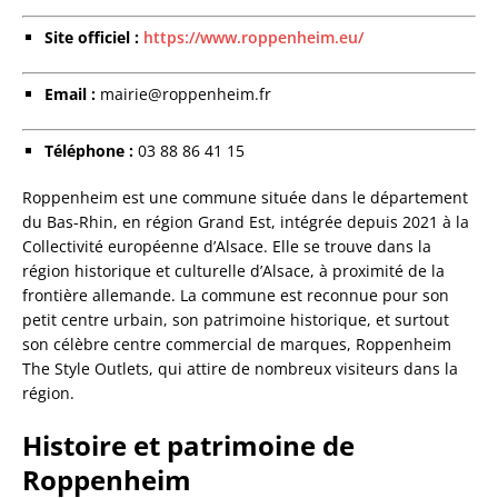
Site officiel :
https://www.roppenheim.eu/
Email :
mairie@roppenheim.fr
Téléphone :
03 88 86 41 15
Roppenheim est une commune située dans le département
du Bas-Rhin, en région Grand Est, intégrée depuis 2021 à la
Collectivité européenne d’Alsace. Elle se trouve dans la
région historique et culturelle d’Alsace, à proximité de la
frontière allemande. La commune est reconnue pour son
petit centre urbain, son patrimoine historique, et surtout
son célèbre centre commercial de marques, Roppenheim
The Style Outlets, qui attire de nombreux visiteurs dans la
région.
Histoire et patrimoine de
Roppenheim