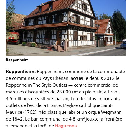
Roppenheim
Roppenheim.
Roppenheim, commune de la communauté
de communes du Pays Rhénan, accueille depuis 2012 le
Roppenheim The Style Outlets — centre commercial de
marques discountées de 23 000 m² en plein air, attirant
4,5 millions de visiteurs par an, l’un des plus importants
outlets de l’est de la France. L’église catholique Saint-
Maurice (1762), néo-classique, abrite un orgue Wegmann
de 1842. Le ban communal de 4,8 km² jouxte la frontière
allemande et la forêt de
Haguenau
.