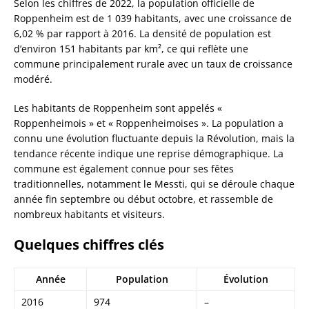
Selon les chiffres de 2022, la population officielle de
Roppenheim est de 1 039 habitants, avec une croissance de
6,02 % par rapport à 2016. La densité de population est
d’environ 151 habitants par km², ce qui reflète une
commune principalement rurale avec un taux de croissance
modéré.
Les habitants de Roppenheim sont appelés «
Roppenheimois » et « Roppenheimoises ». La population a
connu une évolution fluctuante depuis la Révolution, mais la
tendance récente indique une reprise démographique. La
commune est également connue pour ses fêtes
traditionnelles, notamment le Messti, qui se déroule chaque
année fin septembre ou début octobre, et rassemble de
nombreux habitants et visiteurs.
Quelques chiffres clés
Année
Population
Évolution
2016
974
–