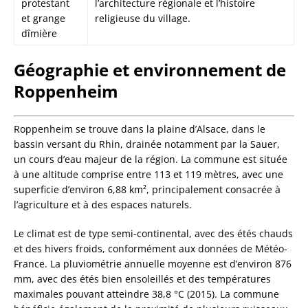
protestant
l’architecture régionale et l’histoire
et grange
religieuse du village.
dîmière
Géographie et environnement de
Roppenheim
Roppenheim se trouve dans la plaine d’Alsace, dans le
bassin versant du Rhin, drainée notamment par la Sauer,
un cours d’eau majeur de la région. La commune est située
à une altitude comprise entre 113 et 119 mètres, avec une
superficie d’environ 6,88 km², principalement consacrée à
l’agriculture et à des espaces naturels.
Le climat est de type semi-continental, avec des étés chauds
et des hivers froids, conformément aux données de Météo-
France. La pluviométrie annuelle moyenne est d’environ 876
mm, avec des étés bien ensoleillés et des températures
maximales pouvant atteindre 38,8 °C (2015). La commune