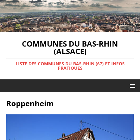
COMMUNES DU BAS-RHIN
(ALSACE)
LISTE DES COMMUNES DU BAS-RHIN (67) ET INFOS
PRATIQUES
Roppenheim