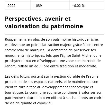
2022
1 039
+6,02 %
Perspectives, avenir et
valorisation du patrimoine
Roppenheim, en plus de son patrimoine historique riche,
est devenue un point d’attraction majeur grâce à son centre
commercial de marques. La démarche de préserver ses
monuments historiques, tels que l’église Saint-Michel ou le
presbytère, tout en développant une zone commerciale de
renom, reflète un équilibre entre tradition et modernité.
Les défis futurs portent sur la gestion durable de l’eau, la
protection de ses espaces naturels, et le maintien de son
identité rurale face au développement économique et
touristique. La commune souhaite continuer à valoriser son
patrimoine culturel, tout en offrant à ses habitants un cadre
de vie de qualité et convivial.