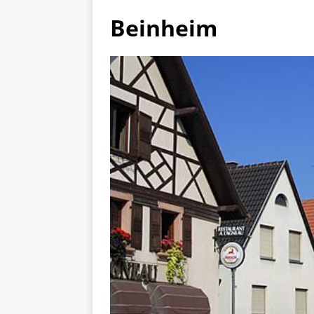
Beinheim