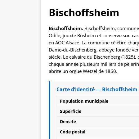
Bischoffsheim
Bischoffsheim.
Bischoffsheim, commune 
Odile, jouxte Rosheim et conserve son carac
en AOC Alsace. La commune célèbre chaque
Dame-du-Bischenberg, abbaye fondée vers 
siècle. Le calvaire du Bischenberg (1825), 
chaque année plusieurs milliers de pèlerin
abrite un orgue Wetzel de 1860.
Carte d’identité — Bischoffsheim 
Population municipale
Superficie
Densité
Code postal