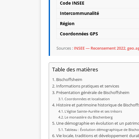
Code INSEE
Intercommunalité
Région
Coordonnées GPS
Sources :
INSEE — Recensement 2022
,
geo.ap
Table des matières
Bischoffsheim
Informations pratiques et services
Présentation générale de Bischoffsheim
Coordonnées et localisation
Histoire et patrimoine historique de Bischof
L’église Sainte-Aurélie et ses trésors
Le monastère du Bischenberg
Une démographie en évolution et un patrimoin
Tableau : Évolution démographique de Bischo
Vie locale, traditions et développement dura