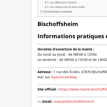
Les défis pour l’avenir
Les ressources et liens utiles
Communes voisines
Bischoffsheim
Informations pratiques e
Horaires d’ouverture de la mairie :
Du lundi au jeudi : de 08h00 à 12h00
Le vendredi : de 08h00 à 12h00 et de 14h0
Adresse :
1 rue des Écoles, 67870 Bischoffs
Voir sur
OpenStreetMap
Site officiel :
https://www.mairie-bischoffs
Email :
mairie@bischoffsheim.fr