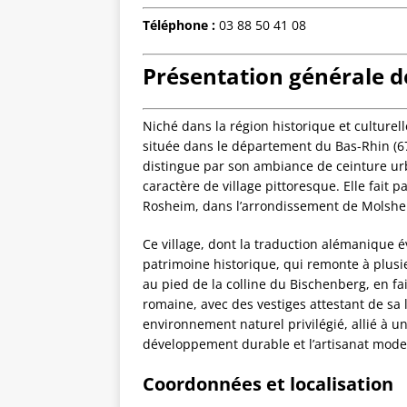
Téléphone :
03 88 50 41 08
Présentation générale d
Niché dans la région historique et culture
située dans le département du Bas-Rhin (6
distingue par son ambiance de ceinture ur
caractère de village pittoresque. Elle fai
Rosheim, dans l’arrondissement de Molshe
Ce village, dont la traduction alémanique é
patrimoine historique, qui remonte à plusi
au pied de la colline du Bischenberg, en fa
romaine, avec des vestiges attestant de sa
environnement naturel privilégié, allié à un
développement durable et l’artisanat mode
Coordonnées et localisation