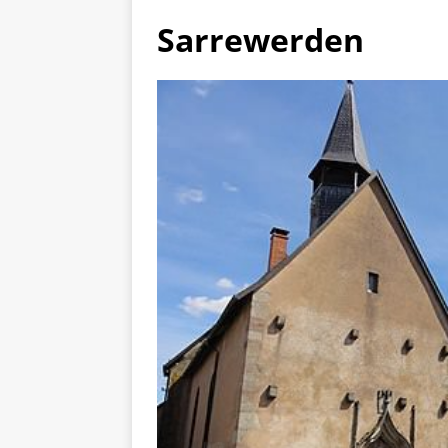
Sarrewerden