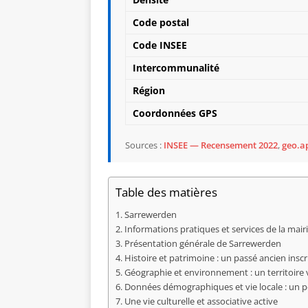
Code postal
Code INSEE
Intercommunalité
Région
Coordonnées GPS
Sources :
INSEE — Recensement 2022
,
geo.ap
Table des matières
Sarrewerden
Informations pratiques et services de la mair
Présentation générale de Sarrewerden
Histoire et patrimoine : un passé ancien inscri
Géographie et environnement : un territoire 
Données démographiques et vie locale : un pet
Une vie culturelle et associative active