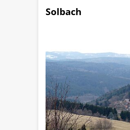
Solbach