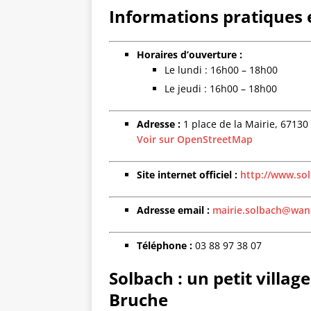
Informations pratiques e
Horaires d’ouverture :
Le lundi : 16h00 – 18h00
Le jeudi : 16h00 – 18h00
Adresse :
1 place de la Mairie, 67130
Voir sur OpenStreetMap
Site internet officiel :
http://www.sol
Adresse email :
mairie.solbach@wan
Téléphone :
03 88 97 38 07
Solbach : un petit villag
Bruche