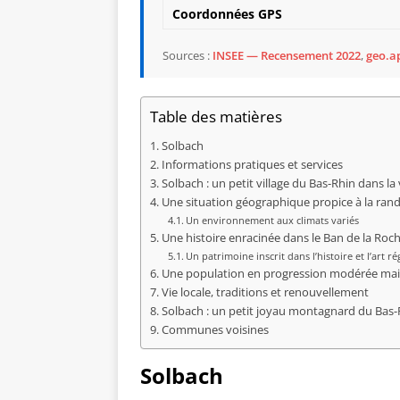
Coordonnées GPS
Sources :
INSEE — Recensement 2022
,
geo.ap
Table des matières
Solbach
Informations pratiques et services
Solbach : un petit village du Bas-Rhin dans la 
Une situation géographique propice à la rand
Un environnement aux climats variés
Une histoire enracinée dans le Ban de la Roch
Un patrimoine inscrit dans l’histoire et l’art ré
Une population en progression modérée mai
Vie locale, traditions et renouvellement
Solbach : un petit joyau montagnard du Bas-
Communes voisines
Solbach