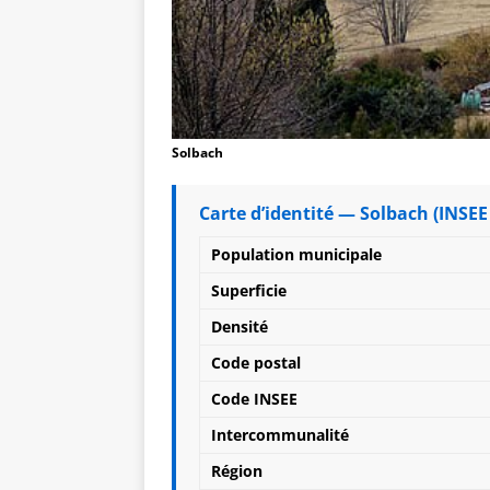
Solbach
Carte d’identité — Solbach (INSEE
Population municipale
Superficie
Densité
Code postal
Code INSEE
Intercommunalité
Région